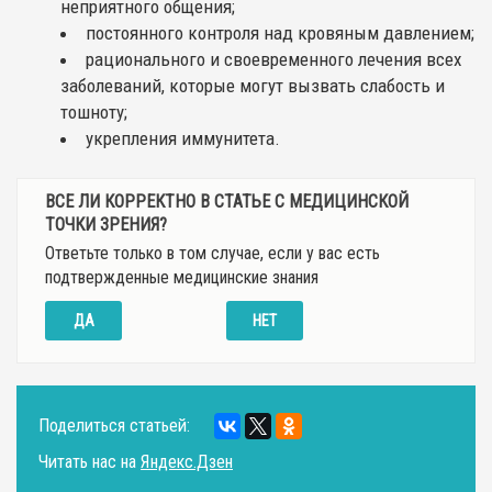
неприятного общения;
постоянного контроля над кровяным давлением;
рационального и своевременного лечения всех
заболеваний, которые могут вызвать слабость и
тошноту;
укрепления иммунитета.
ВСЕ ЛИ КОРРЕКТНО В СТАТЬЕ С МЕДИЦИНСКОЙ
ТОЧКИ ЗРЕНИЯ?
Ответьте только в том случае, если у вас есть
подтвержденные медицинские знания
ДА
НЕТ
Поделиться статьей:
Читать нас на
Яндекс.Дзен