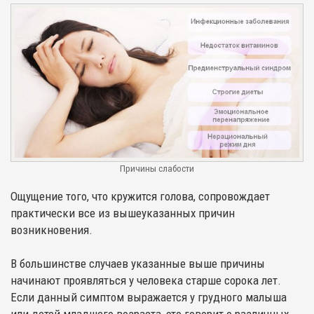
Причины слабости
Ощущение того, что кружится голова, сопровождает
практически все из вышеуказанных причин
возникновения.
В большинстве случаев указанные выше причины
начинают проявляться у человека старше сорока лет.
Если данный симптом выражается у грудного малыша