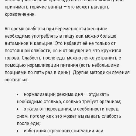
принимать горячие ванны — это может вызвать
кровотечения.
Во время слабости при беременности женщине
необходимо употреблять в пищу как можно больше
витаминов и кальция. Это избавит её не только от
постоянной слабости, но и от ощущения, что кружится
голова. Слабость после еды можно легко устранить с
помощью нормализации питания (есть небольшими
порциями по пять раз в день). Другие методики лечения
состоят из:
нормализации режима дня — отдыхать
необходимо столько, сколько требует организм;
отказа от переедания, в особенности перед
сном, потому как это может вызывать слабость
после еды;
избегания стрессовых ситуаций или