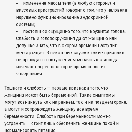
изменение массы тела (в любую сторону) и
вкусовых пристрастий говорит о том, что у человека
нарушено функционирование эндокринной
системы;
постоянное ощущение того, что кружится голова.
Слабость и головокружения дают женщине или
девушке знать, что в скором времени наступит
менструация. В некоторых случаях такие признаки
не проходят с наступлением месячных, а иногда
исчезают через некоторое время после их
завершения.
Тошнота и слабость — первые признаки того, что
женщина может быть беременной. Такие симптомы
могут возникнуть как на раннем, так и на позднем сроке,
а могут и сопровождать женщину все время
беременности. Слабость при беременности можно
устранить — стоит лишь обеспечить женщине покой и
нормализовать питание.