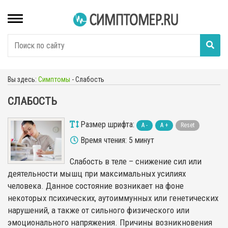
Вы здесь:
Симптомы
-
Слабость
СЛАБОСТЬ
Размер шрифта:
A -
A +
Reset
Время чтения: 5 минут
Слабость в теле – снижение сил или
деятельности мышц при максимальных усилиях
человека. Данное состояние возникает на фоне
некоторых психических, аутоиммунных или генетических
нарушений, а также от сильного физического или
эмоционального напряжения. Причины возникновения