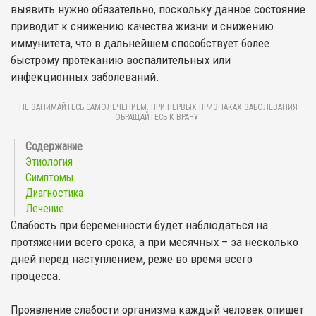
выявить нужно обязательно, поскольку данное состояние
приводит к снижению качества жизни и снижению
иммунитета, что в дальнейшем способствует более
быстрому протеканию воспалительных или
инфекционных заболеваний.
НЕ ЗАНИМАЙТЕСЬ САМОЛЕЧЕНИЕМ. ПРИ ПЕРВЫХ ПРИЗНАКАХ ЗАБОЛЕВАНИЯ
ОБРАЩАЙТЕСЬ К ВРАЧУ.
Этиология
Симптомы
Диагностика
Лечение
Слабость при беременности будет наблюдаться на
протяжении всего срока, а при месячных – за несколько
дней перед наступлением, реже во время всего
процесса.
Проявление слабости организма каждый человек опишет