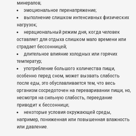
минералов;
эмоциональное перенапряжение;
выполнение слишком интенсивных физических
нагрузок;
нерациональный режим дня, когда человек
оставляет для отдыха слишком мало времени или
страдает бессонницей;
длительное влияние холодных или горячих
температур;
употребление большого количества пищи,
особенно перед сном, может вызвать слабость
после еды, это обуславливается тем, что весь
организм сосредоточен на переваривании пищи, но,
несмотря на сильную слабость, переедание
приводит к бессоннице;
некоторые условия окружающей среды,
например, пониженная или повышенная влажность
или давление.