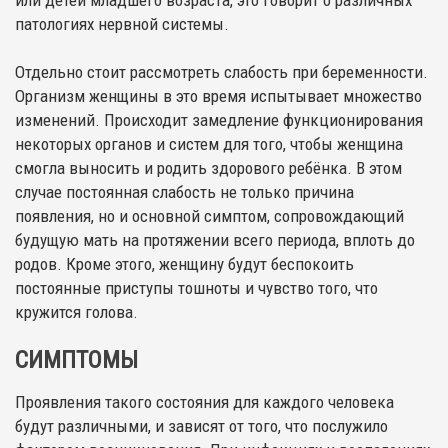
или детей младшего возраста, это говорит о различных
патологиях нервной системы.
Отдельно стоит рассмотреть слабость при беременности.
Организм женщины в это время испытывает множество
изменений. Происходит замедление функционирования
некоторых органов и систем для того, чтобы женщина
смогла выносить и родить здорового ребёнка. В этом
случае постоянная слабость не только причина
появления, но и основной симптом, сопровождающий
будущую мать на протяжении всего периода, вплоть до
родов. Кроме этого, женщину будут беспокоить
постоянные приступы тошноты и чувство того, что
кружится голова.
СИМПТОМЫ
Проявления такого состояния для каждого человека
будут различными, и зависят от того, что послужило