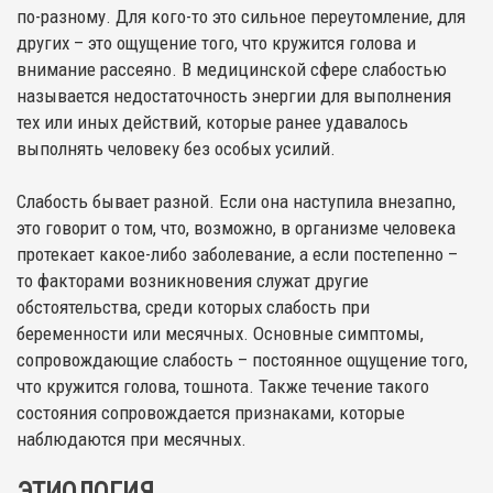
по-разному. Для кого-то это сильное переутомление, для
других – это ощущение того, что кружится голова и
внимание рассеяно. В медицинской сфере слабостью
называется недостаточность энергии для выполнения
тех или иных действий, которые ранее удавалось
выполнять человеку без особых усилий.
Слабость бывает разной. Если она наступила внезапно,
это говорит о том, что, возможно, в организме человека
протекает какое-либо заболевание, а если постепенно –
то факторами возникновения служат другие
обстоятельства, среди которых слабость при
беременности или месячных. Основные симптомы,
сопровождающие слабость – постоянное ощущение того,
что кружится голова, тошнота. Также течение такого
состояния сопровождается признаками, которые
наблюдаются при месячных.
ЭТИОЛОГИЯ