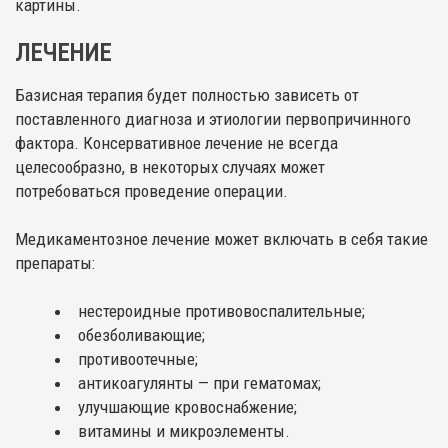
картины.
ЛЕЧЕНИЕ
Базисная терапия будет полностью зависеть от
поставленного диагноза и этиологии первопричинного
фактора. Консервативное лечение не всегда
целесообразно, в некоторых случаях может
потребоваться проведение операции.
Медикаментозное лечение может включать в себя такие
препараты:
нестероидные противовоспалительные;
обезболивающие;
противоотечные;
антикоагулянты — при гематомах;
улучшающие кровоснабжение;
витамины и микроэлементы.