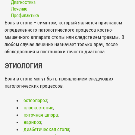
Диагностика
Лечение
Профилактика
Боль в стопе – симптом, который является признаком
определённого патологического процесса костно-
мышечного аппарата стопы или следствием травмы. В
любом случае лечение назначает только врач, после
обследования и постановки точного диагноза.
ЭТИОЛОГИЯ
Боли в стопе могут быть проявлением следующих
патологических процессов:
остеопороз
;
плоскостопие
;
пяточная шпора
;
варикоз
;
диабетическая стопа
;