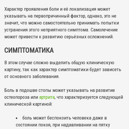
Характер проявления боли и её локализация может
указывать на первопричинный фактор, однако, это не
значит, что можно самостоятельно принимать попытки
устранения этого неприятного симптома. Самолечение
может привести к развитию серьёзных осложнений.
СИМПТОМАТИКА
В этом случае сложно выделить общую клиническую
картину, так как характер симптоматики будет зависеть
от основного заболевания.
Боль в подошве стопы может указывать на развитие
остеопороза или
артрита
, что характеризуется следующей
клинической картиной:
боль может беспокоить человека даже в
состоянии покоя, при надавливании на пятку