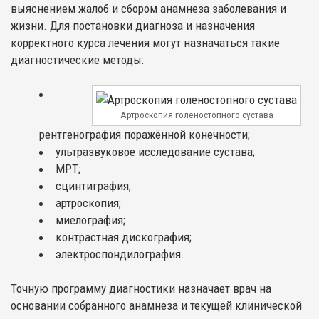
выяснением жалоб и сбором анамнеза заболевания и
жизни. Для постановки диагноза и назначения
корректного курса лечения могут назначаться такие
диагностические методы:
Артроскопия голеностопного сустава
рентгенография поражённой конечности;
ультразвуковое исследование сустава;
МРТ;
сцинтиграфия;
артроскопия;
миелография;
контрастная дискография;
электроспондилография.
Точную программу диагностики назначает врач на
основании собранного анамнеза и текущей клинической