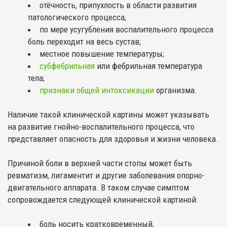
отёчность, припухлость в области развития
патологического процесса;
по мере усугубления воспалительного процесса
боль переходит на весь сустав;
местное повышение температуры;
субфебрильная
или фебрильная температура
тела;
признаки общей интоксикации
организма.
Наличие такой клинической картины может указывать
на развитие гнойно-воспалительного процесса, что
представляет опасность для здоровья и жизни человека.
Причиной боли в верхней части стопы может быть
ревматизм, лигаментит и другие заболевания опорно-
двигательного аппарата. В таком случае симптом
сопровождается следующей клинической картиной:
боль носить кратковременный,