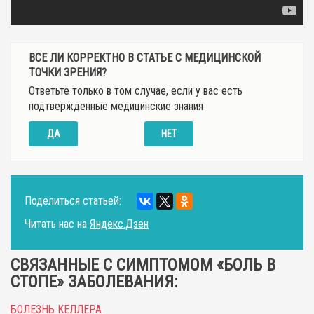
ВСЕ ЛИ КОРРЕКТНО В СТАТЬЕ С МЕДИЦИНСКОЙ
ТОЧКИ ЗРЕНИЯ?
Ответьте только в том случае, если у вас есть
подтвержденные медицинские знания
ДА
НЕТ
Поделиться статьей:
Читать нас на
Яндекс.Дзен
СВЯЗАННЫЕ С СИМПТОМОМ «БОЛЬ В
СТОПЕ» ЗАБОЛЕВАНИЯ:
БОЛЕЗНЬ КЕЛЛЕРА