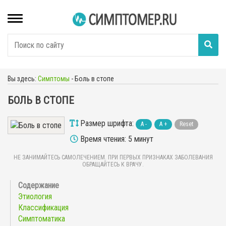
Вы здесь:
Симптомы
-
Боль в стопе
БОЛЬ В СТОПЕ
Размер шрифта:
A -
A +
Reset
Время чтения: 5 минут
НЕ ЗАНИМАЙТЕСЬ САМОЛЕЧЕНИЕМ. ПРИ ПЕРВЫХ ПРИЗНАКАХ ЗАБОЛЕВАНИЯ
ОБРАЩАЙТЕСЬ К ВРАЧУ.
Этиология
Классификация
Симптоматика