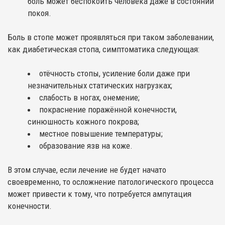
боль может беспокоить человека даже в состоянии
покоя.
Боль в стопе может проявляться при таком заболевании,
как диабетическая стопа, симптоматика следующая:
отёчность стопы, усиление боли даже при
незначительных статических нагрузках;
слабость в ногах, онемение;
покраснение поражённой конечности,
синюшность кожного покрова;
местное повышение температуры;
образование язв на коже.
В этом случае, если лечение не будет начато
своевременно, то осложнение патологического процесса
может привести к тому, что потребуется ампутация
конечности.