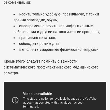
рекомендации:
носить только удобную, правильную, с точки
зрения ортопедии, обувь;
своевременно лечить все инфекционные
заболевания и другие патологические процессы;
правильно питаться;
соблюдать режим дня;
выполнять умеренные физические нагрузки.
Кроме этого, следует помнить о важности
систематического профилактического медицинского
осмотра.