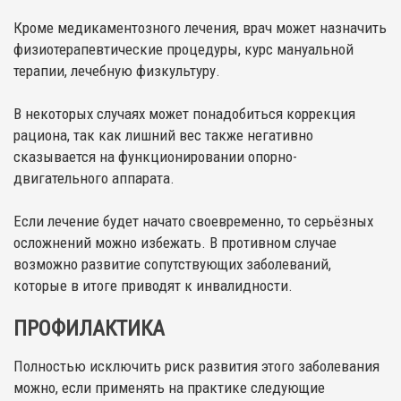
Кроме медикаментозного лечения, врач может назначить
физиотерапевтические процедуры, курс мануальной
терапии, лечебную физкультуру.
В некоторых случаях может понадобиться коррекция
рациона, так как лишний вес также негативно
сказывается на функционировании опорно-
двигательного аппарата.
Если лечение будет начато своевременно, то серьёзных
осложнений можно избежать. В противном случае
возможно развитие сопутствующих заболеваний,
которые в итоге приводят к инвалидности.
ПРОФИЛАКТИКА
Полностью исключить риск развития этого заболевания
можно, если применять на практике следующие