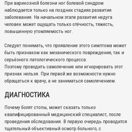
При варикозной болезни ног болевой синдром
наблюдается только на поздних стадиях развития
заболевания. На начальном этапе развития недуга
человек может ощущать только отёчность, тяжесть,
повышенную утомляемость ног.
Следует понимать, что проявление этого симптома может
быть признаком как механического повреждения, так и
серьёзного патологического процесса.
Поэтому проводить самолечение или игнорировать этот
признак нельзя. При первой же возможности нужно
обращаться к врачу, а не заниматься самолечением.
ДИАГНОСТИКА
Почему болят стопы, может сказать только
квалифицированный медицинский специалист, после
проведения обследования. В первую очередь проводится
тщательный объективный осмотр больного, с