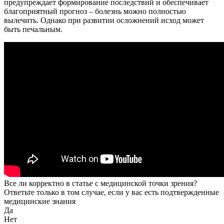
предупреждает формирование последствий и обеспечивает
благоприятный прогноз – болезнь можно полностью
вылечить. Однако при развитии осложнений исход может
быть печальным.
Все ли корректно в статье с медицинской точки зрения?
Ответьте только в том случае, если у вас есть подтвержденные
медицинские знания
Да
Нет