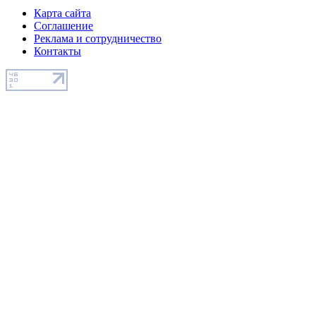
Карта сайта
Соглашение
Реклама и сотрудничество
Контакты