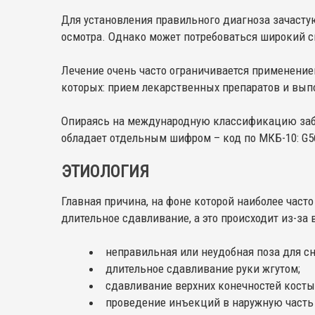
Для установления правильного диагноза зачасту
осмотра. Однако может потребоваться широкий с
Лечение очень часто ограничивается применение
которых: прием лекарственных препаратов и вып
Опираясь на международную классификацию забо
обладает отдельным шифром – код по МКБ-10: G5
ЭТИОЛОГИЯ
Главная причина, на фоне которой наиболее часто
длительное сдавливание, а это происходит из-за
неправильная или неудобная поза для сн
длительное сдавливание руки жгутом;
сдавливание верхних конечностей косты
проведение инъекций в наружную часть 