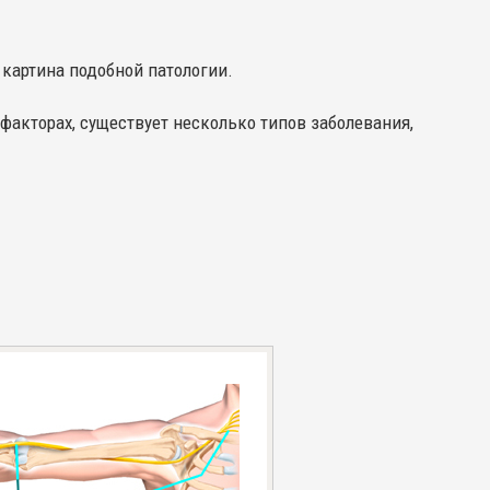
 картина подобной патологии.
акторах, существует несколько типов заболевания,