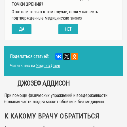
ТОЧКИ ЗРЕНИЯ?
Ответьте только в том случае, если у вас есть
подтвержденные медицинские знания
ДА
НЕТ
Поделиться статьей:
Читать нас на
Яндекс.Дзен
ДЖОЗЕФ АДДИСОН
При помощи физических упражнений и воздержанности
большая часть людей может обойтись без медицины.
К КАКОМУ ВРАЧУ ОБРАТИТЬСЯ