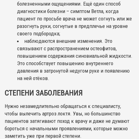
болезненными ощущениями. Ещё один способ
диагностики болезни – симптом Ветла, когда
пациент по просьбе врача не может согнуть или же
разогнуть руки, согнутые в предплечье на уровне
своего подбородка;
наблюдаются внешние изменения. Это
связывают с распространением остеофитов,
повышением содержания синовиальной жидкости.
Это способствует повышению внутреннего
давления в затронутой недугом руке и появлению
на ней отёков.
СТЕПЕНИ ЗАБОЛЕВАНИЯ
Нужно незамедлительно обращаться к специалисту,
чтобы вылечить артроз локтя. Увы, но большинство
пациентов затягивают поход к врачу и даже не думают
бороться с начальными проявлениями, которые можно
заметить уже при первой степени.