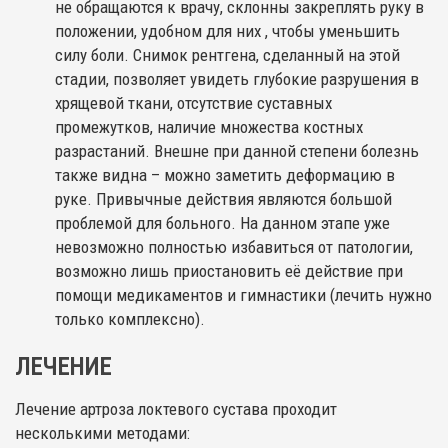
не обращаются к врачу, склонны закреплять руку в
положении, удобном для них , чтобы уменьшить
силу боли. Снимок рентгена, сделанный на этой
стадии, позволяет увидеть глубокие разрушения в
хрящевой ткани, отсутствие суставных
промежутков, наличие множества костных
разрастаний. Внешне при данной степени болезнь
также видна – можно заметить деформацию в
руке. Привычные действия являются большой
проблемой для больного. На данном этапе уже
невозможно полностью избавиться от патологии,
возможно лишь приостановить её действие при
помощи медикаментов и гимнастики (лечить нужно
только комплексно).
ЛЕЧЕНИЕ
Лечение артроза локтевого сустава проходит
несколькими методами: