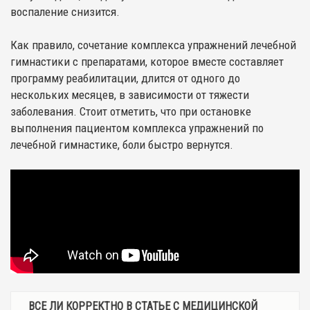
воспаление снизится.
Как правило, сочетание комплекса упражнений лечебной
гимнастики с препаратами, которое вместе составляет
программу реабилитации, длится от одного до
нескольких месяцев, в зависимости от тяжести
заболевания. Стоит отметить, что при остановке
выполнения пациентом комплекса упражнений по
лечебной гимнастике, боли быстро вернутся.
ВСЕ ЛИ КОРРЕКТНО В СТАТЬЕ С МЕДИЦИНСКОЙ