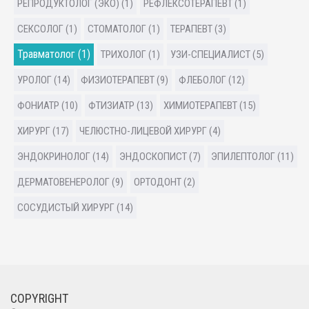
РЕПРОДУКТОЛОГ (ЭКО) (1)
РЕФЛЕКСОТЕРАПЕВТ (1)
СЕКСОЛОГ (1)
СТОМАТОЛОГ (1)
ТЕРАПЕВТ (3)
Травматолог (1)
ТРИХОЛОГ (1)
УЗИ-СПЕЦИАЛИСТ (5)
УРОЛОГ (14)
ФИЗИОТЕРАПЕВТ (9)
ФЛЕБОЛОГ (12)
ФОНИАТР (10)
ФТИЗИАТР (13)
ХИМИОТЕРАПЕВТ (15)
ХИРУРГ (17)
ЧЕЛЮСТНО-ЛИЦЕВОЙ ХИРУРГ (4)
ЭНДОКРИНОЛОГ (14)
ЭНДОСКОПИСТ (7)
ЭПИЛЕПТОЛОГ (11)
ДЕРМАТОВЕНЕРОЛОГ (9)
ОРТОДОНТ (2)
СОСУДИСТЫЙ ХИРУРГ (14)
COPYRIGHT