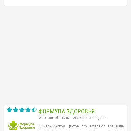
ФОРМУЛА ЗДОРОВЬЯ
МНОГОПРОФИЛЬНЫЙ МЕДИЦИНСКИЙ ЦЕНТР
В медицинском центре осуществляют все виды