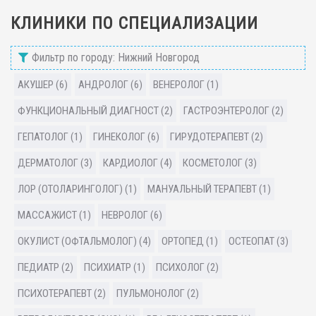
КЛИНИКИ ПО СПЕЦИАЛИЗАЦИИ
Фильтр по городу: Нижний Новгород
АКУШЕР (6)
АНДРОЛОГ (6)
ВЕНЕРОЛОГ (1)
ФУНКЦИОНАЛЬНЫЙ ДИАГНОСТ (2)
ГАСТРОЭНТЕРОЛОГ (2)
ГЕПАТОЛОГ (1)
ГИНЕКОЛОГ (6)
ГИРУДОТЕРАПЕВТ (2)
ДЕРМАТОЛОГ (3)
КАРДИОЛОГ (4)
КОСМЕТОЛОГ (3)
ЛОР (ОТОЛАРИНГОЛОГ) (1)
МАНУАЛЬНЫЙ ТЕРАПЕВТ (1)
МАССАЖИСТ (1)
НЕВРОЛОГ (6)
ОКУЛИСТ (ОФТАЛЬМОЛОГ) (4)
ОРТОПЕД (1)
ОСТЕОПАТ (3)
ПЕДИАТР (2)
ПСИХИАТР (1)
ПСИХОЛОГ (2)
ПСИХОТЕРАПЕВТ (2)
ПУЛЬМОНОЛОГ (2)