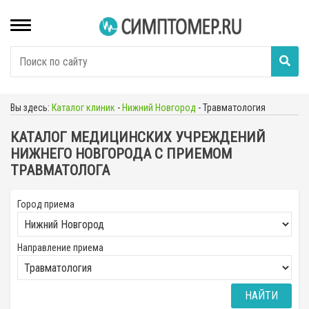
Вы здесь:
Каталог клиник
-
Нижний Новгород
-
Травматология
КАТАЛОГ МЕДИЦИНСКИХ УЧРЕЖДЕНИЙ
НИЖНЕГО НОВГОРОДА С ПРИЕМОМ
ТРАВМАТОЛОГА
Город приема
Направление приема