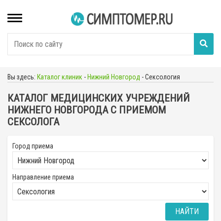
Вы здесь:
Каталог клиник
-
Нижний Новгород
-
Сексология
КАТАЛОГ МЕДИЦИНСКИХ УЧРЕЖДЕНИЙ
НИЖНЕГО НОВГОРОДА С ПРИЕМОМ
СЕКСОЛОГА
Город приема
Направление приема