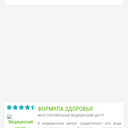
ФОРМУЛА ЗДОРОВЬЯ
МНОГОПРОФИЛЬНЫЙ МЕДИЦИНСКИЙ ЦЕНТР
В медицинском центре осуществляют все виды