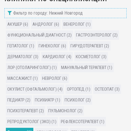
Фильтр по городу: Нижний Новгород
АКУШЕР (6)
АНДРОЛОГ (6)
ВЕНЕРОЛОГ (1)
ФУНКЦИОНАЛЬНЫЙ ДИАГНОСТ (2)
ГАСТРОЭНТЕРОЛОГ (2)
ГЕПАТОЛОГ (1)
ГИНЕКОЛОГ (6)
ГИРУДОТЕРАПЕВТ (2)
ДЕРМАТОЛОГ (3)
КАРДИОЛОГ (4)
КОСМЕТОЛОГ (3)
ЛОР (ОТОЛАРИНГОЛОГ) (1)
МАНУАЛЬНЫЙ ТЕРАПЕВТ (1)
МАССАЖИСТ (1)
НЕВРОЛОГ (6)
ОКУЛИСТ (ОФТАЛЬМОЛОГ) (4)
ОРТОПЕД (1)
ОСТЕОПАТ (3)
ПЕДИАТР (2)
ПСИХИАТР (1)
ПСИХОЛОГ (2)
ПСИХОТЕРАПЕВТ (2)
ПУЛЬМОНОЛОГ (2)
РЕПРОДУКТОЛОГ (ЭКО) (1)
РЕФЛЕКСОТЕРАПЕВТ (1)