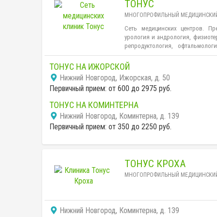
ТОНУС
МНОГОПРОФИЛЬНЫЙ МЕДИЦИНСКИЙ
Сеть медицинских центров. Пре
урология и андрология, физиоте
репродуктология, офтальмологи
медицина, неврология и эпилепто
ТОНУС НА ИЖОРСКОЙ
Нижний Новгород, Ижорская, д. 50
Первичный прием: от 600 до 2975 руб.
ТОНУС НА КОМИНТЕРНА
Нижний Новгород, Коминтерна, д. 139
Первичный прием: от 350 до 2250 руб.
ТОНУС КРОХА
МНОГОПРОФИЛЬНЫЙ МЕДИЦИНСКИЙ
Нижний Новгород, Коминтерна, д. 139