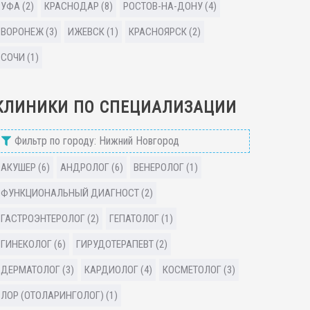
УФА (2)
КРАСНОДАР (8)
РОСТОВ-НА-ДОНУ (4)
ВОРОНЕЖ (3)
ИЖЕВСК (1)
КРАСНОЯРСК (2)
СОЧИ (1)
КЛИНИКИ ПО СПЕЦИАЛИЗАЦИИ
Фильтр по городу: Нижний Новгород
АКУШЕР (6)
АНДРОЛОГ (6)
ВЕНЕРОЛОГ (1)
ФУНКЦИОНАЛЬНЫЙ ДИАГНОСТ (2)
ГАСТРОЭНТЕРОЛОГ (2)
ГЕПАТОЛОГ (1)
ГИНЕКОЛОГ (6)
ГИРУДОТЕРАПЕВТ (2)
ДЕРМАТОЛОГ (3)
КАРДИОЛОГ (4)
КОСМЕТОЛОГ (3)
ЛОР (ОТОЛАРИНГОЛОГ) (1)