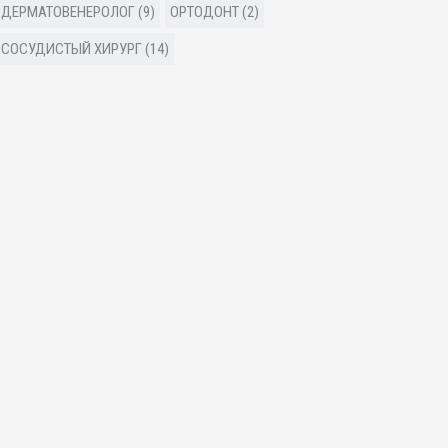
ДЕРМАТОВЕНЕРОЛОГ (9)
ОРТОДОНТ (2)
СОСУДИСТЫЙ ХИРУРГ (14)