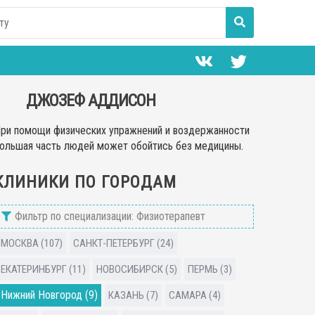
ДЖОЗЕФ АДДИСОН
ри помощи физических упражнений и воздержанности
ольшая часть людей может обойтись без медицины.
КЛИНИКИ ПО ГОРОДАМ
Фильтр по специализации: Физиотерапевт
МОСКВА (107)
САНКТ-ПЕТЕРБУРГ (24)
ЕКАТЕРИНБУРГ (11)
НОВОСИБИРСК (5)
ПЕРМЬ (3)
Нижний Новгород (9)
КАЗАНЬ (7)
САМАРА (4)