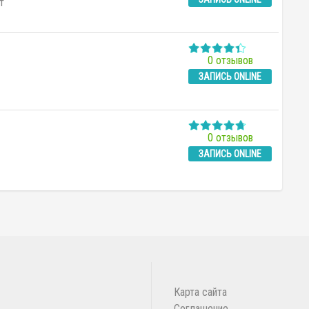
т
0 отзывов
ЗАПИСЬ ONLINE
0 отзывов
ЗАПИСЬ ONLINE
Карта сайта
Соглашение