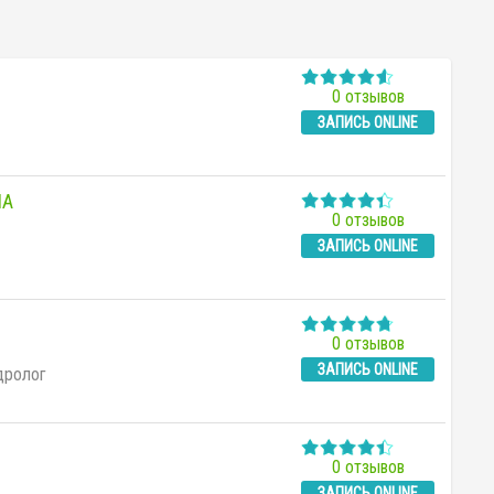
0 отзывов
ЗАПИСЬ ONLINE
НА
0 отзывов
ЗАПИСЬ ONLINE
0 отзывов
ЗАПИСЬ ONLINE
дролог
0 отзывов
ЗАПИСЬ ONLINE