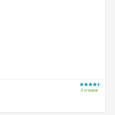
0 отзывов