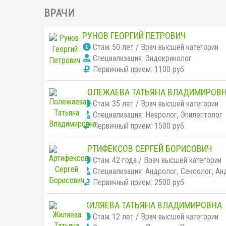
ВРАЧИ
РУНОВ ГЕОРГИЙ ПЕТРОВИЧ
Cтаж 50 лет / Врач высшей категории
Специализация: Эндокринолог
Первичный прием:
1100 руб.
ПОЛЕЖАЕВА ТАТЬЯНА ВЛАДИМИРОВ
Cтаж 35 лет / Врач высшей категории
Специализация: Невролог, Эпилептолог
Первичный прием:
1500 руб.
АРТИФЕКСОВ СЕРГЕЙ БОРИСОВИЧ
Cтаж 42 года / Врач высшей категории
Специализация: Андролог, Сексолог, Ан
Первичный прием:
2500 руб.
ЖИЛЯЕВА ТАТЬЯНА ВЛАДИМИРОВНА
Cтаж 12 лет / Врач высшей категории