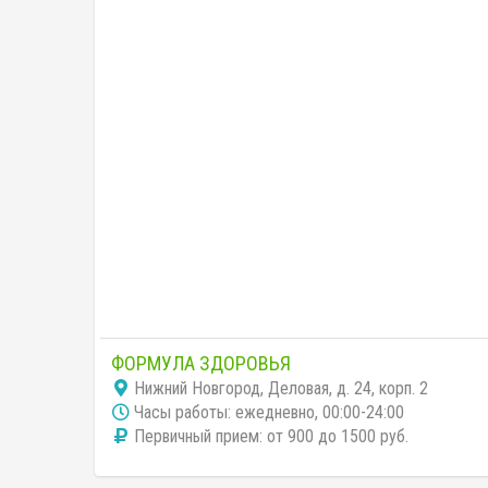
ФОРМУЛА ЗДОРОВЬЯ
Нижний Новгород, Деловая, д. 24, корп. 2
Часы работы: ежедневно, 00:00-24:00
Первичный прием: от 900 до 1500 руб.