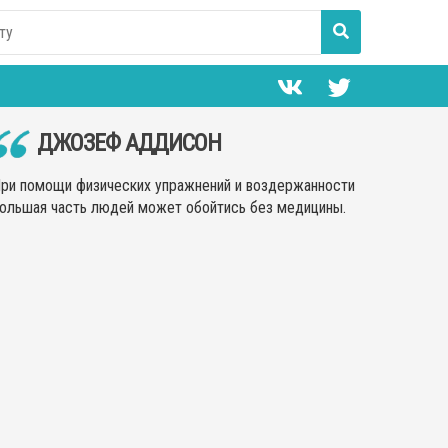
ДЖОЗЕФ АДДИСОН
ри помощи физических упражнений и воздержанности
ольшая часть людей может обойтись без медицины.