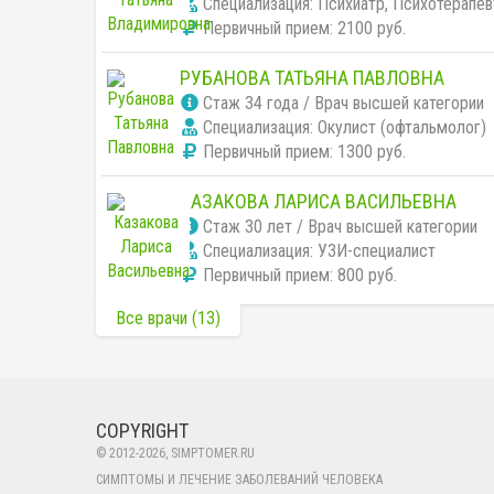
Специализация: Психиатр, Психотерапев
Первичный прием:
2100 руб.
РУБАНОВА ТАТЬЯНА ПАВЛОВНА
Cтаж 34 года / Врач высшей категории
Специализация: Окулист (офтальмолог)
Первичный прием:
1300 руб.
КАЗАКОВА ЛАРИСА ВАСИЛЬЕВНА
Cтаж 30 лет / Врач высшей категории
Специализация: УЗИ-специалист
Первичный прием:
800 руб.
Все врачи (13)
COPYRIGHT
© 2012-
2026
, SIMPTOMER.RU
СИМПТОМЫ И ЛЕЧЕНИЕ ЗАБОЛЕВАНИЙ ЧЕЛОВЕКА