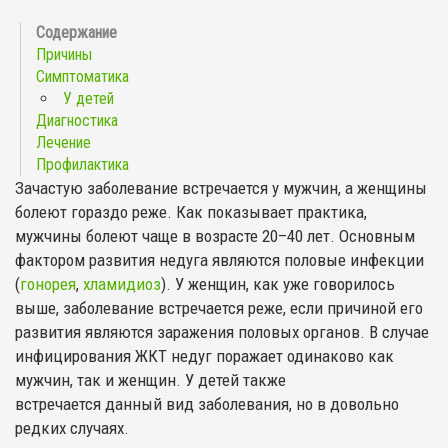
Причины
Симптоматика
У детей
Диагностика
Лечение
Профилактика
Зачастую заболевание встречается у мужчин, а женщины
болеют гораздо реже. Как показывает практика,
мужчины болеют чаще в возрасте 20–40 лет. Основным
фактором развития недуга являются половые инфекции
(
гонорея
,
хламидиоз
). У женщин, как уже говорилось
выше, заболевание встречается реже, если причиной его
развития являются заражения половых органов. В случае
инфицирования ЖКТ недуг поражает одинаково как
мужчин, так и женщин. У детей также
встречается данный вид заболевания, но в довольно
редких случаях.