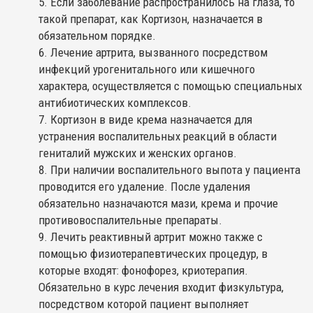
Если заболевание распространилось на глаза, то
такой препарат, как Кортизон, назначается в
обязательном порядке.
Лечение артрита, вызванного посредством
инфекций урогенитального или кишечного
характера, осуществляется с помощью специальных
антибиотических комплексов.
Кортизон в виде крема назначается для
устранения воспалительных реакций в области
гениталий мужских и женских органов.
При наличии воспалительного выпота у пациента
проводится его удаление. После удаления
обязательно назначаются мази, крема и прочие
противовоспалительные препараты.
Лечить реактивный артрит можно также с
помощью физиотерапевтических процедур, в
которые входят: фонофорез, криотерапия.
Обязательно в курс лечения входит физкультура,
посредством которой пациент выполняет