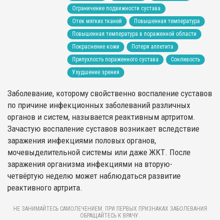
Ограничение подвижности сустава
Отек мягких тканей
Повышенная температура
Повышенная температура в пораженной области
Покраснение кожи
Потеря аппетита
Припухлость пораженного сустава
Сонливость
Ухудшение зрения
Заболевание, которому свойственно воспаление суставов
по причине инфекционных заболеваний различных
органов и систем, называется реактивным артритом.
Зачастую воспаление суставов возникает вследствие
заражения инфекциями половых органов,
мочевыделительной системы или даже ЖКТ. После
заражения организма инфекциями на вторую-
четвёртую неделю может наблюдаться развитие
реактивного артрита.
НЕ ЗАНИМАЙТЕСЬ САМОЛЕЧЕНИЕМ. ПРИ ПЕРВЫХ ПРИЗНАКАХ ЗАБОЛЕВАНИЯ
ОБРАЩАЙТЕСЬ К ВРАЧУ.