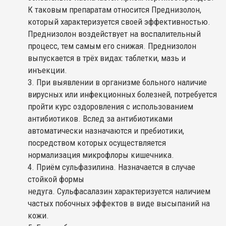
К таковым препаратам относится Преднизолон,
который характеризуется своей эффективностью.
Преднизолон воздействует на воспалительный
процесс, тем самым его снижая. Преднизолон
выпускается в трёх видах: таблетки, мазь и
инъекции.
При выявлении в организме больного наличие
вирусных или инфекционных болезней, потребуется
пройти курс оздоровления с использованием
антибиотиков. Вслед за антибиотиками
автоматически назначаются и пребиотики,
посредством которых осуществляется
нормализация микрофлоры кишечника.
Приём сульфазилина. Назначается в случае
стойкой формы
недуга. Сульфасалазин характеризуется наличием
частых побочных эффектов в виде высыпаний на
кожи.