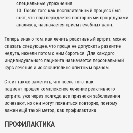
специальные упражнения.
После того как воспалительный процесс был
снят, что подтверждается повторными процедурами
анализов, назначается приём лечебных ванн.
Теперь зная о том, как лечить реактивный артрит, можно
сказать следующее, что проще не допускать развитие
недуга, нежели потом с ним бороться. Для каждого
индивидуального пациента назначается персональный
курс лечения и исключительно опытным врачом.
Стоит также заметить, что после того, как
пациент прошёл комплексное лечение реактивного
артрита, уже через полгода все признаки заболевания
исчезают, но они могут появиться повторно, поэтому
важен ещё такой метод, как профилактика.
ПРОФИЛАКТИКА