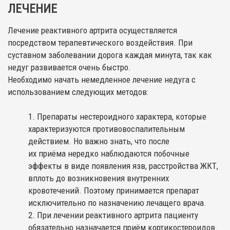
ЛЕЧЕНИЕ
Лечение реактивного артрита осуществляется
посредством терапевтического воздействия. При
суставном заболевании дорога каждая минута, так как
недуг развивается очень быстро.
Необходимо начать немедленное лечение недуга с
использованием следующих методов:
Препараты нестероидного характера, которые
характеризуются противовоспалительным
действием. Но важно знать, что после
их приёма нередко наблюдаются побочные
эффекты в виде появления язв, расстройства ЖКТ,
вплоть до возникновения внутренних
кровотечений. Поэтому принимается препарат
исключительно по назначению лечащего врача.
При лечении реактивного артрита пациенту
обязательно назначается приём кортикостероидов.