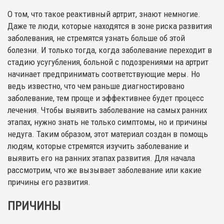
О том, что такое реактивный артрит, знают немногие.
Даже те люди, которые находятся в зоне риска развития
заболевания, не стремятся узнать больше об этой
болезни. И только тогда, когда заболевание переходит в
стадию усугубления, больной с подозрениями на артрит
начинает предпринимать соответствующие меры. Но
ведь известно, что чем раньше диагностировано
заболевание, тем проще и эффективнее будет процесс
лечения. Чтобы выявить заболевание на самых ранних
этапах, нужно знать не только симптомы, но и причины
недуга. Таким образом, этот материал создан в помощь
людям, которые стремятся изучить заболевание и
выявить его на ранних этапах развития. Для начала
рассмотрим, что же вызывает заболевание или какие
причины его развития.
ПРИЧИНЫ