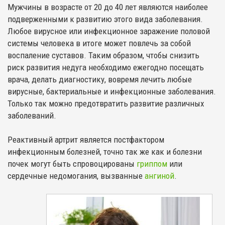
Мужчины в возрасте от 20 до 40 лет являются наиболее
подверженными к развитию этого вида заболевания.
Любое вирусное или инфекционное заражение половой
системы человека в итоге может повлечь за собой
воспаление суставов. Таким образом, чтобы снизить
риск развития недуга необходимо ежегодно посещать
врача, делать диагностику, вовремя лечить любые
вирусные, бактериальные и инфекционные заболевания.
Только так можно предотвратить развитие различных
заболеваний.
Реактивный артрит является постфактором
инфекционным болезней, точно так же как и болезни
почек могут быть спровоцированы
гриппом
или
сердечные недомогания, вызванные
ангиной
.