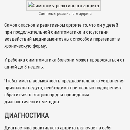
Симптомы реактивного артрита
Самое опасное в реактивном артрите то, что он у детей
при продолжительной симптоматике и отсутствии
воздействий медикаментозных способов перетекает в
хроническую форму.
У ребёнка симптоматика болезни может продолжаться от
одной до 3 недель.
Чтобы иметь возможность предварительного устранения
признаков недуга, необходимо при первых подозрениях
обратиться в стационар для проведения
диагностических методов.
ДИАГНОСТИКА
Диагностика реактивного артрита включает в себя