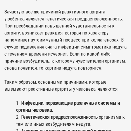
Зачастую все же причиной реактивного артрита
у ребёнка является генетическая предрасположенность.
При преобладании повышенной чувствительности к
артриту, возникает реакция, которая по характеру
напоминает аутоиммунный процесс при коллагенозах. В
случае подавления очага инфекции симптоматика недуга
с течением времени исчезнет. Если по какой-либо
причине возбудитель, к которому чувствителен организм,
снова появится, то картина недуга повторится.
Таким образом, основными причинами, которые
вызывают реактивные артриты у человека, являются:
Инфекции, поражающие различные системы и
органы человека.
Генетическая предрасположенность
организма к
тем или иных возбудителям недуга.