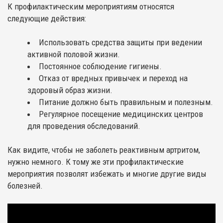
К профилактическим мероприятиям относятся
следующие действия:
Использовать средства защиты при ведении
активной половой жизни.
Постоянное соблюдение гигиены.
Отказ от вредных привычек и переход на
здоровый образ жизни.
Питание должно быть правильным и полезным.
Регулярное посещение медицинских центров
для проведения обследований.
Как видите, чтобы не заболеть реактивным артритом,
нужно немного. К тому же эти профилактические
мероприятия позволят избежать и многие другие виды
болезней.