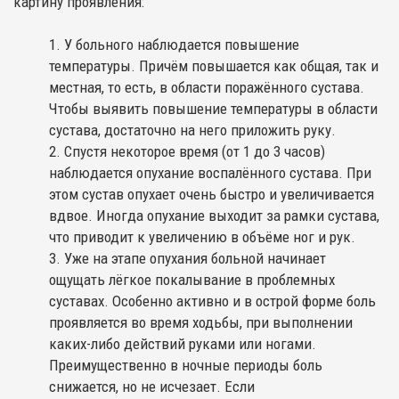
картину проявления:
У больного наблюдается повышение
температуры. Причём повышается как общая, так и
местная, то есть, в области поражённого сустава.
Чтобы выявить повышение температуры в области
сустава, достаточно на него приложить руку.
Спустя некоторое время (от 1 до 3 часов)
наблюдается опухание воспалённого сустава. При
этом сустав опухает очень быстро и увеличивается
вдвое. Иногда опухание выходит за рамки сустава,
что приводит к увеличению в объёме ног и рук.
Уже на этапе опухания больной начинает
ощущать лёгкое покалывание в проблемных
суставах. Особенно активно и в острой форме боль
проявляется во время ходьбы, при выполнении
каких-либо действий руками или ногами.
Преимущественно в ночные периоды боль
снижается, но не исчезает. Если