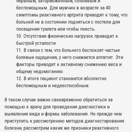
нервным, заторможенным, сонливым и
беспомощным. Для мужчин в возрасте за 40
симптомы реактивного артрита приводят к тому, что
больной не в состоянии подняться с постели для
посещения туалета или чтобы поесть.
Отсутствие физических нагрузок приводит к
быстрой усталости.
В связи с тем, что больного беспокоят частые
болевые ощущения, у него снижается аппетит. Эти
факторы приводят к активному снижению веса и
общему недомоганию.
В итоге пациент становится абсолютно
беспомощным и недееспособным.
В таком случае важно своевременно обратиться за
помощью к врачу для проведения диагностики и
выявления вида и формы заболевания. Но прежде чем
приступить к рассмотрению методов диагностирования
болезни, рассмотрим какие же признаки реактивного