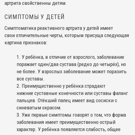
артрита свойственны детям.
СИМПТОМЫ У ДЕТЕЙ
Симптоматика реактивного артрита у детей имеет
свои отличительные черты, которым присуща следующая
картина признаков:
У ребёнка, в отличие от взрослого, заболевание
поражает один/два сустава (редко до четырёх), но
не более. У взрослых заболевание может поразить
все суставы.
Преимущественно у ребёнка страдают
нижние суставные конечности или суставы фаланг
пальцев. Отёкший палец имеет вид сосиски с
синеватым окрасом.
Уже первые симптомы говорят о том, что форма
заболевания имеет преимущественно острый
характер. У ребёнка появляется слабость, общее