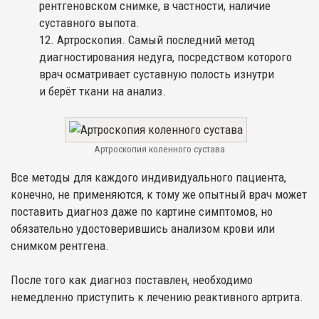
рентгеновском снимке, в частности, наличие
суставного выпота.
Артроскопия. Самый последний метод
диагностирования недуга, посредством которого
врач осматривает суставную полость изнутри
и берёт ткани на анализ.
Артроскопия коленного сустава
Все методы для каждого индивидуального пациента,
конечно, не применяются, к тому же опытный врач может
поставить диагноз даже по картине симптомов, но
обязательно удостоверившись анализом крови или
снимком рентгена.
После того как диагноз поставлен, необходимо
немедленно приступить к лечению реактивного артрита.