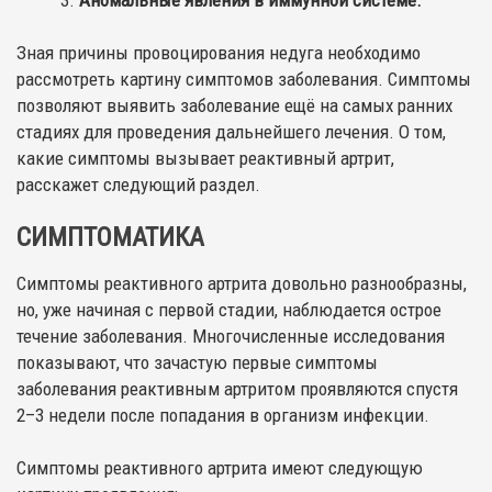
Аномальные явления в иммунной системе.
Зная причины провоцирования недуга необходимо
рассмотреть картину симптомов заболевания. Симптомы
позволяют выявить заболевание ещё на самых ранних
стадиях для проведения дальнейшего лечения. О том,
какие симптомы вызывает реактивный артрит,
расскажет следующий раздел.
СИМПТОМАТИКА
Симптомы реактивного артрита довольно разнообразны,
но, уже начиная с первой стадии, наблюдается острое
течение заболевания. Многочисленные исследования
показывают, что зачастую первые симптомы
заболевания реактивным артритом проявляются спустя
2–3 недели после попадания в организм инфекции.
Симптомы реактивного артрита имеют следующую