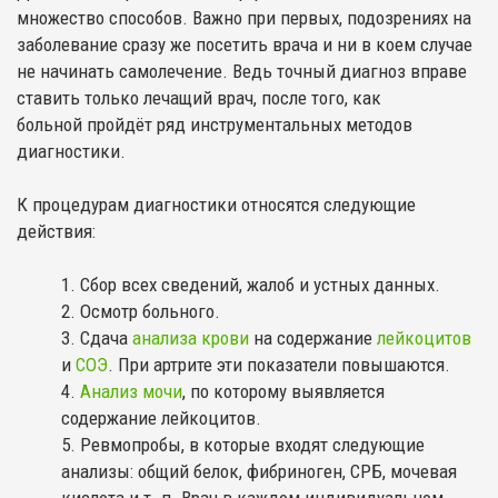
множество способов. Важно при первых, подозрениях на
заболевание сразу же посетить врача и ни в коем случае
не начинать самолечение. Ведь точный диагноз вправе
ставить только лечащий врач, после того, как
больной пройдёт ряд инструментальных методов
диагностики.
К процедурам диагностики относятся следующие
действия:
Сбор всех сведений, жалоб и устных данных.
Осмотр больного.
Сдача
анализа крови
на содержание
лейкоцитов
и
СОЭ
. При артрите эти показатели повышаются.
Анализ мочи
, по которому выявляется
содержание лейкоцитов.
Ревмопробы, в которые входят следующие
анализы: общий белок, фибриноген, СРБ, мочевая