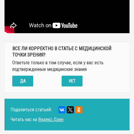
ВСЕ ЛИ КОРРЕКТНО В СТАТЬЕ С МЕДИЦИНСКОЙ
ТОЧКИ ЗРЕНИЯ?
Ответьте только в том случае, если у вас есть
подтвержденные медицинские знания
ДА
НЕТ
Поделиться статьей:
Читать нас на
Яндекс.Дзен