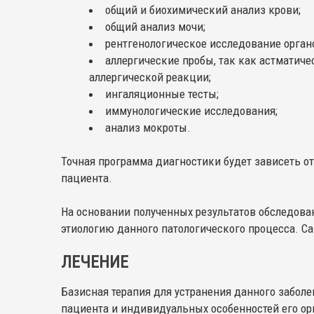
общий и биохимический анализ крови;
общий анализ мочи;
рентгенологическое исследование органо
аллергические пробы, так как астматич
аллергической реакции;
ингаляционные тесты;
иммунологические исследования;
анализ мокроты.
Точная программа диагностики будет зависеть о
пациента.
На основании полученных результатов обследова
этиологию данного патологического процесса. С
ЛЕЧЕНИЕ
Базисная терапия для устранения данного заболе
пациента и индивидуальных особенностей его орг