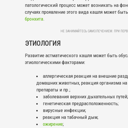
патологический процесс может возникать на фон
случаях проявление этого вида кашля может быт
бронхита
.
НЕ ЗАНИМАЙТЕСЬ САМОЛЕЧЕНИЕМ. ПРИ ПЕРВ
ЭТИОЛОГИЯ
Развитие астматического кашля может быть обу
этиологическими факторами:
аллергическая реакция на внешние разд
домашних животных, реакция организма на
препараты и пр.;
заболевания верхних дыхательных путей;
генетическая предрасположенность;
вирусные инфекции;
реакция на табачный дым;
ожирение
;