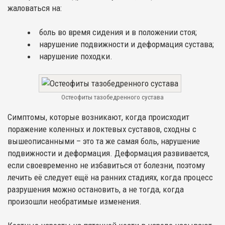
жаловаться на:
боль во время сидения и в положении стоя;
нарушение подвижности и деформация сустава;
нарушение походки.
Остеофиты тазобедренного сустава
Симптомы, которые возникают, когда происходит
поражение коленных и локтевых суставов, сходны с
вышеописанными – это та же самая боль, нарушение
подвижности и деформация. Деформация развивается,
если своевременно не избавиться от болезни, поэтому
лечить её следует ещё на ранних стадиях, когда процесс
разрушения можно остановить, а не тогда, когда
произошли необратимые изменения.