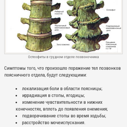
Остеофиты в грудном отделе позвоночника
Симптомы того, что произошло поражение тел позвонков
поясничного отдела, будут следующими:
локализация боли в области поясницы;
иррадиация в стопы, ягодицы;
изменение чувствительности в нижних
конечностях, вплоть до появления онемения;
подворачивание стопы во время ходьбы;
расстройство мочеиспускания.