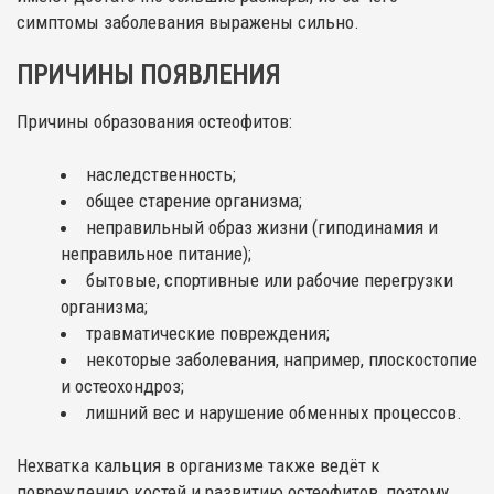
симптомы заболевания выражены сильно.
ПРИЧИНЫ ПОЯВЛЕНИЯ
Причины образования остеофитов:
наследственность;
общее старение организма;
неправильный образ жизни (гиподинамия и
неправильное питание);
бытовые, спортивные или рабочие перегрузки
организма;
травматические повреждения;
некоторые заболевания, например, плоскостопие
и остеохондроз;
лишний вес и нарушение обменных процессов.
Нехватка кальция в организме также ведёт к
повреждению костей и развитию остеофитов, поэтому