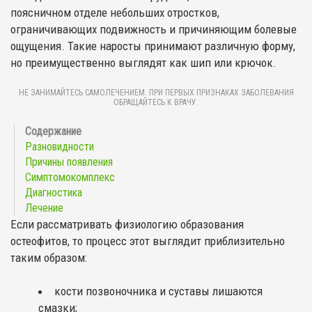
поясничном отделе небольших отростков,
ограничивающих подвижность и причиняющим болевые
ощущения. Такие наросты принимают различную форму,
но преимущественно выглядят как шип или крючок.
НЕ ЗАНИМАЙТЕСЬ САМОЛЕЧЕНИЕМ. ПРИ ПЕРВЫХ ПРИЗНАКАХ ЗАБОЛЕВАНИЯ
ОБРАЩАЙТЕСЬ К ВРАЧУ.
Разновидности
Причины появления
Симптомокомплекс
Диагностика
Лечение
Если рассматривать физиологию образования
остеофитов, то процесс этот выглядит приблизительно
таким образом:
кости позвоночника и суставы лишаются
смазки;