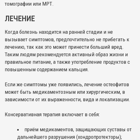
томографии или МРТ.
ЛЕЧЕНИЕ
Когда болезнь находится на ранней стадии и не
вызывает симптомов, предпочтительно не прибегать к
лечению, так как это может принести больший вред.
Таким людям рекомендуется активный образ жизни и
правильное питание, а также употребление продуктов с
повышенным содержанием кальция.
Если же симптомы уже появились, лечение остеофитов
может быть медикаментозным или хирургическим, в
зависимости от их выраженности, вида и локализации.
Консервативная терапия включает в себя:
приём медикаментов, защищающих суставы от
дальнейшего разрушения (хондропротекторы);