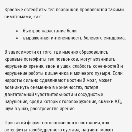
Краевые остеофиты тел позвонков проявляются такими
симптомами, как:
быстрое нарастание боли;
выраженная интенсивность болевого синдрома.
В зависимости от того, где именно образовались
краевые остеофиты тел позвонков, могут возникать
нарушения зрения, звон в ушах, слабость конечностей и
нарушение работы кишечника и мочевого пузыря. Если
наросты сильно сдавливают костный мозг, может
возникнуть онемение в конечностях, потеря
двигательной чувствительности и сосудистые
нарушения, среди которых головокружения, скачки АД,
шум в ушах, расстройство зрения.
При такой форме патологического состояния, как
остеофиты тазобедренного сустава, пациент может