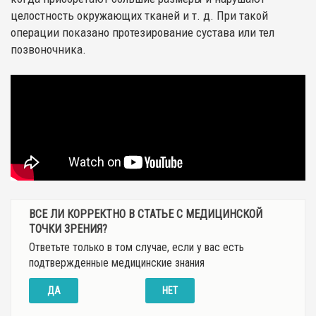
целостность окружающих тканей и т. д. При такой
операции показано протезирование сустава или тел
позвоночника.
ВСЕ ЛИ КОРРЕКТНО В СТАТЬЕ С МЕДИЦИНСКОЙ
ТОЧКИ ЗРЕНИЯ?
Ответьте только в том случае, если у вас есть
подтвержденные медицинские знания
ДА
НЕТ