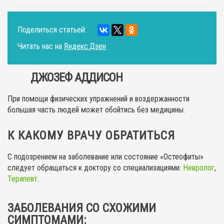
Поделиться статьей:
Читать нас на
Яндекс.Дзен
ДЖОЗЕФ АДДИСОН
При помощи физических упражнений и воздержанности
большая часть людей может обойтись без медицины.
К КАКОМУ ВРАЧУ ОБРАТИТЬСЯ
С подозрением на заболевание или состояние «Остеофиты»
следует обращаться к доктору со специализациями:
Невролог
,
Терапевт
.
ЗАБОЛЕВАНИЯ СО СХОЖИМИ
СИМПТОМАМИ: