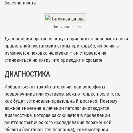
болезненность.
Пяточная шпора
Дальнейший прогресс недуга приводит к невозможности
правильной постановки стопы при ходьбе, из-за чего
изменяется походка человека – он старается не
становиться на пятку, что приводит к хромоте.
ДИАГНОСТИКА
Избавиться от такой патологии, как остеофиты
позвоночника или суставов, можно только после того,
как будет установлен правильный диагноз. Поэтому
важное значение в лечении патологии отводится
диагностике, которая заключается в проведении
рентгенографического исследования поражённой
области (суставов, тел позвонка), компьютерной