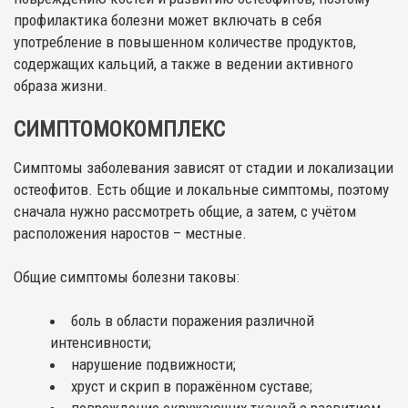
профилактика болезни может включать в себя
употребление в повышенном количестве продуктов,
содержащих кальций, а также в ведении активного
образа жизни.
СИМПТОМОКОМПЛЕКС
Симптомы заболевания зависят от стадии и локализации
остеофитов. Есть общие и локальные симптомы, поэтому
сначала нужно рассмотреть общие, а затем, с учётом
расположения наростов – местные.
Общие симптомы болезни таковы:
боль в области поражения различной
интенсивности;
нарушение подвижности;
хруст и скрип в поражённом суставе;