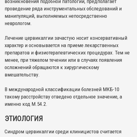
возникновения подобной патологии, предполагает
проведение ряда инструментальных обследований и
манипуляций, выполняемых непосредственно
неврологом.
Лечение цервикалгии зачастую носит консервативный
характер и основывается на приеме лекарственных
препаратов и физиотерапевтических процедурах. Тем не
менее, при тяжелом течении или в случаях появления
осложнений обращаются к хирургическому
вмешательству.
В международной классификации болезней МКБ-10
такому расстройству отведено отдельное значение, а
именно код М.54.2.
ЭТИОЛОГИЯ
Синдром цервикалгии среди клиницистов считается