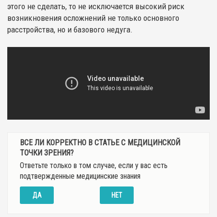
этого не сделать, то не исключается высокий риск
возникновения осложнений не только основного
расстройства, но и базового недуга.
ВСЕ ЛИ КОРРЕКТНО В СТАТЬЕ С МЕДИЦИНСКОЙ
ТОЧКИ ЗРЕНИЯ?
Ответьте только в том случае, если у вас есть
подтвержденные медицинские знания
ДА
НЕТ