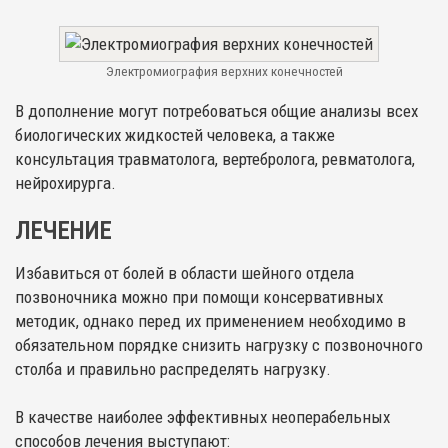
Электромиография верхних конечностей
В дополнение могут потребоваться общие анализы всех
биологических жидкостей человека, а также
консультация травматолога, вертебролога, ревматолога,
нейрохирурга.
ЛЕЧЕНИЕ
Избавиться от болей в области шейного отдела
позвоночника можно при помощи консервативных
методик, однако перед их применением необходимо в
обязательном порядке снизить нагрузку с позвоночного
столба и правильно распределять нагрузку.
В качестве наиболее эффективных неоперабельных
способов лечения выступают: