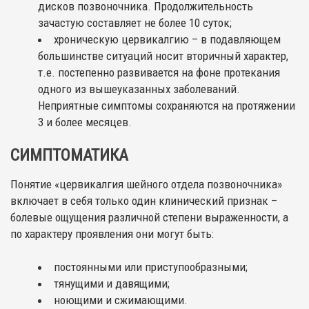
дисков позвоночника. Продолжительность
зачастую составляет не более 10 суток;
хроническую цервикалгию – в подавляющем
большинстве ситуаций носит вторичный характер,
т.е. постепенно развивается на фоне протекания
одного из вышеуказанных заболеваний.
Неприятные симптомы сохраняются на протяжении
3 и более месяцев.
СИМПТОМАТИКА
Понятие «цервикалгия шейного отдела позвоночника»
включает в себя только один клинический признак –
болевые ощущения различной степени выраженности, а
по характеру проявления они могут быть:
постоянными или приступообразными;
тянущими и давящими;
ноющими и сжимающими.