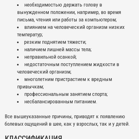
необходимостью держать голову в
вынужденном положении, например, во время
письма, чтения или работы за компьютером;
влиянием на человеческий организм низких
температур;
резким поднятием тяжести;
наличием лишней массы тела;
неправильной осанкой;
недостаточным поступлением жидкости в
человеческий организм;
многолетним пристрастием к вредным
привычкам;
профессиональным занятием спорта;
несбалансированным питанием.
Все вышеуказанные причины, приводят к появлению
болевых ощущений в шее, как у взрослых, так и у детей.
КЛАССИФИКАЦИЯ