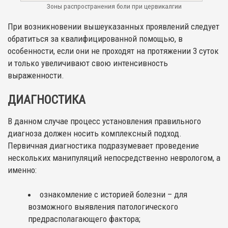
Зоны распространения боли при цервикалгии
При возникновении вышеуказанных проявлений следует
обратиться за квалифицированной помощью, в
особенности, если они не проходят на протяжении 3 суток
и только увеличивают свою интенсивность
выраженности.
ДИАГНОСТИКА
В данном случае процесс установления правильного
диагноза должен носить комплексный подход.
Первичная диагностика подразумевает проведение
нескольких манипуляций непосредственно неврологом, а
именно:
ознакомление с историей болезни – для
возможного выявления патологического
предрасполагающего фактора;