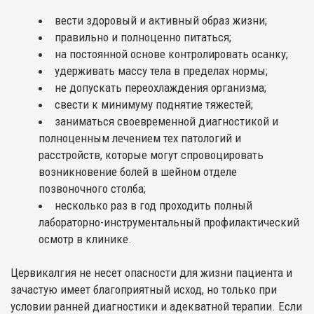
вести здоровый и активный образ жизни;
правильно и полноценно питаться;
на постоянной основе контролировать осанку;
удерживать массу тела в пределах нормы;
не допускать переохлаждения организма;
свести к минимуму поднятие тяжестей;
заниматься своевременной диагностикой и
полноценным лечением тех патологий и
расстройств, которые могут спровоцировать
возникновение болей в шейном отделе
позвоночного столба;
несколько раз в год проходить полный
лабораторно-инструментальный профилактический
осмотр в клинике.
Цервикалгия не несет опасности для жизни пациента и
зачастую имеет благоприятный исход, но только при
условии ранней диагностики и адекватной терапии. Если