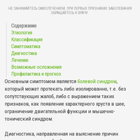
НЕ ЗАНИМАЙТЕСЬ САМОЛЕЧЕНИЕМ. ПРИ ПЕРВЫХ ПРИЗНАКАХ ЗАБОЛЕВАНИЯ
ОБРАЩАЙТЕСЬ К ВРАЧУ.
Этиология
Классификация
Симптоматика
Диагностика
Лечение
Возможные осложнения
Профилактика и прогноз
Основным симптомом является
болевой синдром
,
который может протекать либо изолированно, т.е. без
сопутствующих жалоб, либо с выражением таких
признаков, как появление характерного хруста в шее,
ограничение двигательной функции и мышечно-
тонический синдром.
Диагностика, направленная на выяснение причин