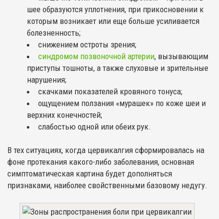
шее образуются уплотнения, при прикосновении к
которым возникает или еще больше усиливается
болезненность;
снижением остроты зрения;
синдромом позвоночной артерии
, вызывающим
приступы тошноты, а также слуховые и зрительные
нарушения;
скачками показателей кровяного тонуса;
ощущением ползания «мурашек» по коже шеи и
верхних конечностей;
слабостью одной или обеих рук.
В тех ситуациях, когда цервикалгия сформировалась на
фоне протекания какого-либо заболевания, основная
симптоматическая картина будет дополняться
признаками, наиболее свойственными базовому недугу.