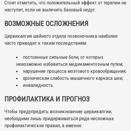
Стоит отметить, что положительный эффект от терапии не
наступит, если не вылечить базовый недуг.
ВОЗМОЖНЫЕ ОСЛОЖНЕНИЯ
Цервикалгия шейного отдела позвоночника наиболее
часто приводит к таким последствиям:
постоянные сильные боли, от которых
невозможно избавиться медикаментозным путем;
нарушение процесса мозгового кровообращения;
хроническая слабость мышечного каркаса шеи;
инвалидность.
ПРОФИЛАКТИКА И ПРОГНОЗ
Чтобы предупредить возникновение цервикалгии,
необходимо лишь придерживаться ряда несложных
профилактических правил, а именно: