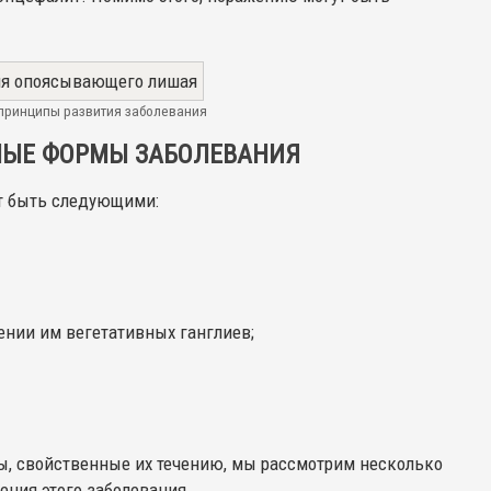
принципы развития заболевания
ЫЕ ФОРМЫ ЗАБОЛЕВАНИЯ
т быть следующими:
нии им вегетативных ганглиев;
, свойственные их течению, мы рассмотрим несколько
ения этого заболевания.