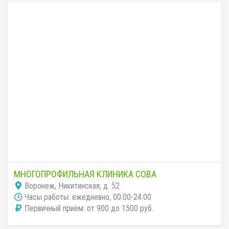
МНОГОПРОФИЛЬНАЯ КЛИНИКА СОВА
Воронеж, Никитинская, д. 52
Часы работы: ежедневно, 00:00-24:00
Первичный прием: от 900 до 1500 руб.