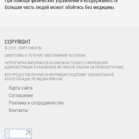
При помощи физических упражнений и воздержанности
большая часть людей может обойтись без медицины.
COPYRIGHT
© 2012-
, SIMPTOMER.RU
СИМПТОМЫ И ЛЕЧЕНИЕ ЗАБОЛЕВАНИЙ ЧЕЛОВЕКА
ПЕРЕПЕЧАТКА МАТЕРИАЛОВ ВОЗМОЖНА ТОЛЬКО С РАЗРЕШЕНИЯ
АДМИНИСТРАЦИИ И УКАЗАНИЕМ АКТИВНОЙ ССЫЛКИ НА ПЕРВОИСТОЧНИК.
ВСЯ ПРЕДОСТАВЛЕННАЯ ИНФОРМАЦИЯ ПОДЛЕЖИТ ОБЯЗАТЕЛЬНОЙ
КОНСУЛЬТАЦИИ ЛЕЧАЩИМ ВРАЧОМ!
Карта сайта
Соглашение
Реклама и сотрудничество
Контакты