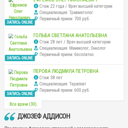
Cтаж 22 года / Врач высшей категории
Специализация: Травматолог
Первичный прием:
700 руб.
ЗАПИСЬ ONLINE
ГОЛЬБА СВЕТЛАНА АНАТОЛЬЕВНА
Cтаж 28 лет / Врач высшей категории
Специализация: Маммолог, Онколог
Первичный прием:
бесплатно
.
ЗАПИСЬ ONLINE
ПЕРОВА ЛЮДМИЛА ПЕТРОВНА
Cтаж 38 лет
Специализация: Терапевт
Первичный прием:
600 руб.
ЗАПИСЬ ONLINE
Все врачи (30)
ДЖОЗЕФ АДДИСОН