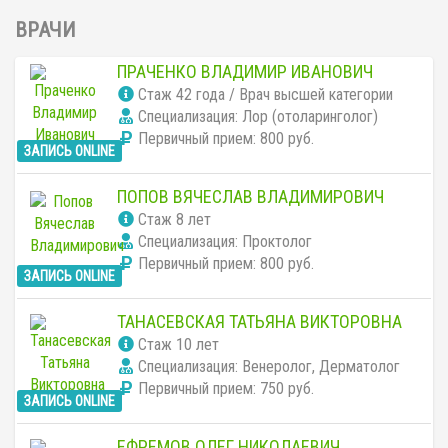
ВРАЧИ
ПРАЧЕНКО ВЛАДИМИР ИВАНОВИЧ
Cтаж 42 года / Врач высшей категории
Специализация: Лор (отоларинголог)
Первичный прием:
800 руб.
ЗАПИСЬ ONLINE
ПОПОВ ВЯЧЕСЛАВ ВЛАДИМИРОВИЧ
Cтаж 8 лет
Специализация: Проктолог
Первичный прием:
800 руб.
ЗАПИСЬ ONLINE
ТАНАСЕВСКАЯ ТАТЬЯНА ВИКТОРОВНА
Cтаж 10 лет
Специализация: Венеролог, Дерматолог
Первичный прием:
750 руб.
ЗАПИСЬ ONLINE
ЕФРЕМОВ ОЛЕГ НИКОЛАЕВИЧ