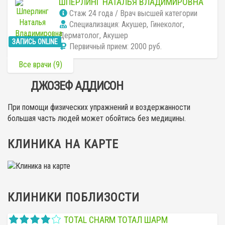
ШПЕРЛИНГ НАТАЛЬЯ ВЛАДИМИРОВНА
Cтаж 24 года / Врач высшей категории
Специализация: Акушер, Гинеколог,
Дерматолог, Акушер
ЗАПИСЬ ONLINE
Первичный прием:
2000 руб.
Все врачи (9)
ДЖОЗЕФ АДДИСОН
При помощи физических упражнений и воздержанности
большая часть людей может обойтись без медицины.
КЛИНИКА НА КАРТЕ
КЛИНИКИ ПОБЛИЗОСТИ
TOTAL CHARM ТОТАЛ ШАРМ