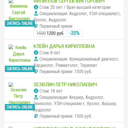
ФИЛИППОВ СЕРГЕЙ ВИКТОРОВИЧ
Cтаж 20 лет / Врач высшей категории
Специализация: Андролог, УЗИ-специалист,
Уролог, Андролог
ЗАПИСЬ ONLINE
Первичный прием:
-20%
1500
1200 руб.
КЛЕЙН ДАРЬЯ КИРИЛЛОВНА
Cтаж 8 лет
Специализация: Функциональный диагност,
Кардиолог, Ревматолог, Терапевт
ЗАПИСЬ ONLINE
Первичный прием:
1500 руб.
ЗЕЗЮЛИН ПЕТР НИКОЛАЕВИЧ
Cтаж 18 лет
Специализация: Акушер, Андролог,
Гинеколог, УЗИ-специалист, Уролог, Акушер,
ЗАПИСЬ ONLINE
Андролог
Первичный прием:
1500 руб.