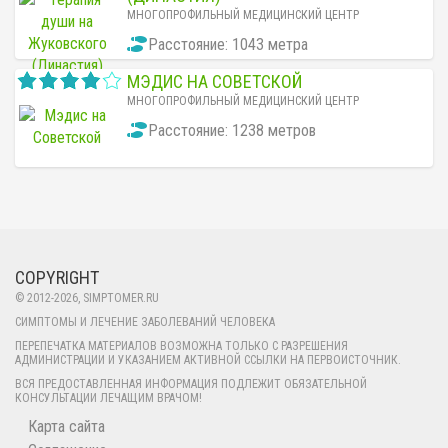
МНОГОПРОФИЛЬНЫЙ МЕДИЦИНСКИЙ ЦЕНТР
Расстояние: 1043 метра
МЭДИС НА СОВЕТСКОЙ
МНОГОПРОФИЛЬНЫЙ МЕДИЦИНСКИЙ ЦЕНТР
Расстояние: 1238 метров
COPYRIGHT
© 2012-
2026
, SIMPTOMER.RU
СИМПТОМЫ И ЛЕЧЕНИЕ ЗАБОЛЕВАНИЙ ЧЕЛОВЕКА
ПЕРЕПЕЧАТКА МАТЕРИАЛОВ ВОЗМОЖНА ТОЛЬКО С РАЗРЕШЕНИЯ
АДМИНИСТРАЦИИ И УКАЗАНИЕМ АКТИВНОЙ ССЫЛКИ НА ПЕРВОИСТОЧНИК.
ВСЯ ПРЕДОСТАВЛЕННАЯ ИНФОРМАЦИЯ ПОДЛЕЖИТ ОБЯЗАТЕЛЬНОЙ
КОНСУЛЬТАЦИИ ЛЕЧАЩИМ ВРАЧОМ!
Карта сайта