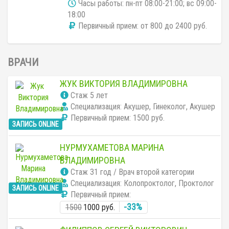
Часы работы: пн-пт 08:00-21:00; вс 09:00-
18:00
Первичный прием: от 800 до 2400 руб.
ВРАЧИ
ЖУК ВИКТОРИЯ ВЛАДИМИРОВНА
Cтаж 5 лет
Специализация: Акушер, Гинеколог, Акушер
Первичный прием:
1500 руб.
ЗАПИСЬ ONLINE
НУРМУХАМЕТОВА МАРИНА
ВЛАДИМИРОВНА
Cтаж 31 год / Врач второй категории
Специализация: Колопроктолог, Проктолог
ЗАПИСЬ ONLINE
Первичный прием:
-33%
1500
1000 руб.