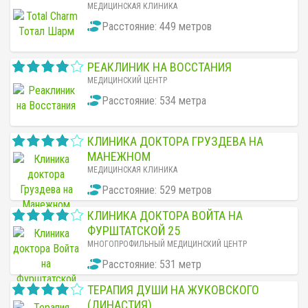
МЕДИЦИНСКАЯ КЛИНИКА
Расстояние: 449 метров
РЕАКЛИНИК НА ВОССТАНИЯ
МЕДИЦИНСКИЙ ЦЕНТР
Расстояние: 534 метра
КЛИНИКА ДОКТОРА ГРУЗДЕВА НА
МАНЕЖНОМ
МЕДИЦИНСКАЯ КЛИНИКА
Расстояние: 529 метров
КЛИНИКА ДОКТОРА ВОЙТА НА
ФУРШТАТСКОЙ 25
МНОГОПРОФИЛЬНЫЙ МЕДИЦИНСКИЙ ЦЕНТР
Расстояние: 531 метр
ТЕРАПИЯ ДУШИ НА ЖУКОВСКОГО
(ДИНАСТИЯ)