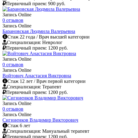
Первичный прием:
900 руб.
Запись Online
0 отзывов
Запись Online
Барановская Людмила Валерьевна
Cтаж 22 года / Врач высшей категории
Специализация: Невролог
Первичный прием:
1200 руб.
Запись Online
0 отзывов
Запись Online
Войтович Анастасия Виктровна
Cтаж 12 лет / Врач первой категории
Специализация: Терапевт
Первичный прием:
1200 руб.
Запись Online
0 отзывов
Запись Online
Сигниенков Владимир Викторович
Cтаж 6 лет
Специализация: Мануальный терапевт
Первичный прием:
1200 руб.