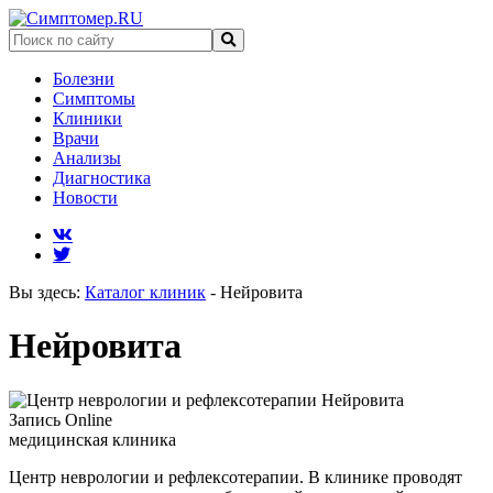
Болезни
Симптомы
Клиники
Врачи
Анализы
Диагностика
Новости
Вы здесь:
Каталог клиник
-
Нейровита
Нейровита
Запись Online
медицинская клиника
Центр неврологии и рефлексотерапии. В клинике проводят