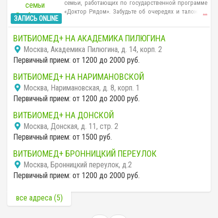
семьи, работающих по государственной программе
«Доктор Рядом». Забудьте об очередях и талонах -
...
ЗАПИСЬ ONLINE
мы предлагаем все преимущества частной
медицины по умеренным ценам.
ВИТБИОМЕД+ НА АКАДЕМИКА ПИЛЮГИНА
Москва, Академика Пилюгина, д. 14, корп. 2
Первичный прием: от 1200 до 2000 руб.
ВИТБИОМЕД+ НА НАРИМАНОВСКОЙ
Москва, Наримановская, д. 8, корп. 1
Первичный прием: от 1200 до 2000 руб.
ВИТБИОМЕД+ НА ДОНСКОЙ
Москва, Донская, д. 11, стр. 2
Первичный прием: от 1500 руб.
ВИТБИОМЕД+ БРОННИЦКИЙ ПЕРЕУЛОК
Москва, Бронницкий переулок, д.2
Первичный прием: от 1200 до 2000 руб.
все адреса (5)