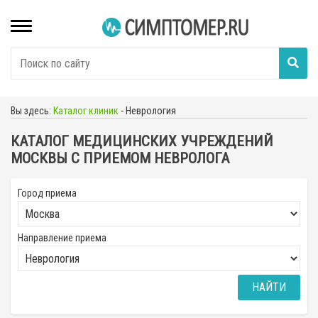
Вы здесь:
Каталог клиник
-
Неврология
КАТАЛОГ МЕДИЦИНСКИХ УЧРЕЖДЕНИЙ
МОСКВЫ С ПРИЕМОМ НЕВРОЛОГА
Город приема
Направление приема