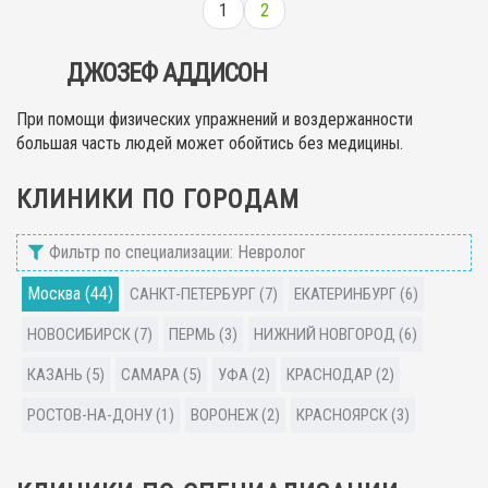
1
2
ДЖОЗЕФ АДДИСОН
При помощи физических упражнений и воздержанности
большая часть людей может обойтись без медицины.
КЛИНИКИ ПО ГОРОДАМ
Фильтр по специализации: Невролог
Москва (44)
САНКТ-ПЕТЕРБУРГ (7)
ЕКАТЕРИНБУРГ (6)
НОВОСИБИРСК (7)
ПЕРМЬ (3)
НИЖНИЙ НОВГОРОД (6)
КАЗАНЬ (5)
САМАРА (5)
УФА (2)
КРАСНОДАР (2)
РОСТОВ-НА-ДОНУ (1)
ВОРОНЕЖ (2)
КРАСНОЯРСК (3)