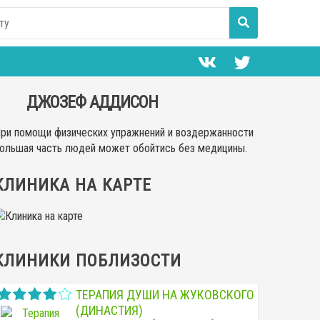
ДЖОЗЕФ АДДИСОН
ри помощи физических упражнений и воздержанности
ольшая часть людей может обойтись без медицины.
КЛИНИКА НА КАРТЕ
КЛИНИКИ ПОБЛИЗОСТИ
ТЕРАПИЯ ДУШИ НА ЖУКОВСКОГО
(ДИНАСТИЯ)