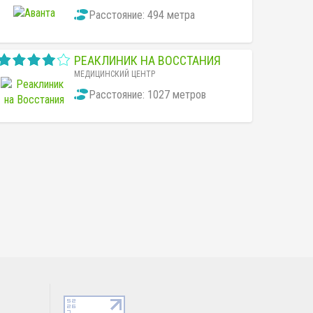
Расстояние: 494 метра
РЕАКЛИНИК НА ВОССТАНИЯ
МЕДИЦИНСКИЙ ЦЕНТР
Расстояние: 1027 метров