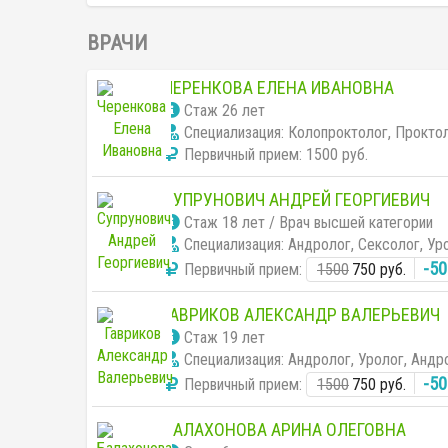
ВРАЧИ
ЧЕРЕНКОВА ЕЛЕНА ИВАНОВНА
Cтаж 26 лет
Специализация: Колопроктолог, Прокто
Первичный прием:
1500 руб.
СУПРУНОВИЧ АНДРЕЙ ГЕОРГИЕВИЧ
Cтаж 18 лет / Врач высшей категории
Специализация: Андролог, Сексолог, Ур
-5
Первичный прием:
1500
750 руб.
ГАВРИКОВ АЛЕКСАНДР ВАЛЕРЬЕВИЧ
Cтаж 19 лет
Специализация: Андролог, Уролог, Андр
-5
Первичный прием:
1500
750 руб.
БАЛАХОНОВА АРИНА ОЛЕГОВНА