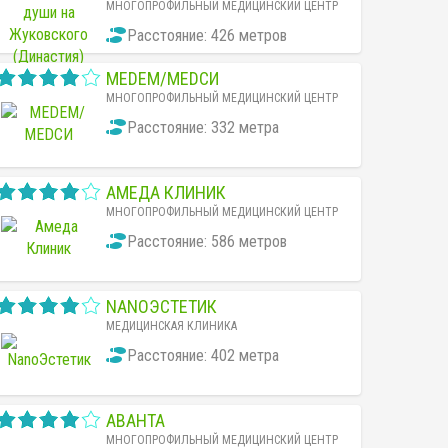
МНОГОПРОФИЛЬНЫЙ МЕДИЦИНСКИЙ ЦЕНТР
Расстояние: 426 метров
MEDEM/МЕDСИ
МНОГОПРОФИЛЬНЫЙ МЕДИЦИНСКИЙ ЦЕНТР
Расстояние: 332 метра
АМЕДА КЛИНИК
МНОГОПРОФИЛЬНЫЙ МЕДИЦИНСКИЙ ЦЕНТР
Расстояние: 586 метров
NANOЭСТЕТИК
МЕДИЦИНСКАЯ КЛИНИКА
Расстояние: 402 метра
АВАНТА
МНОГОПРОФИЛЬНЫЙ МЕДИЦИНСКИЙ ЦЕНТР