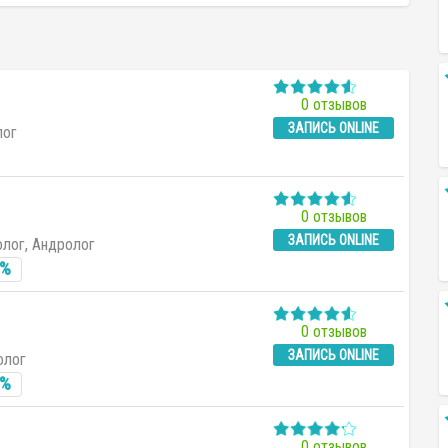
0 отзывов
ЗАПИСЬ ONLINE
лог
0 отзывов
ЗАПИСЬ ONLINE
олог, Андролог
0%
0 отзывов
ЗАПИСЬ ONLINE
олог
0%
0 отзывов