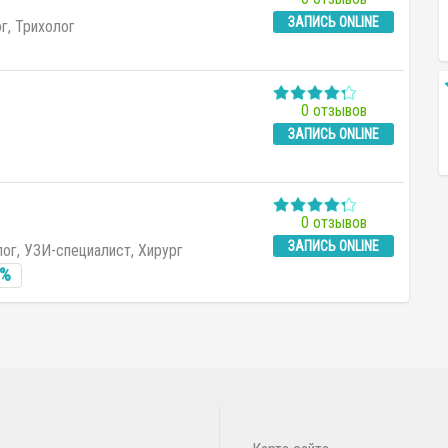
ЗАПИСЬ ONLINE
г, Трихолог
0 отзывов
ЗАПИСЬ ONLINE
0 отзывов
ЗАПИСЬ ONLINE
ог, УЗИ-специалист, Хирург
0%