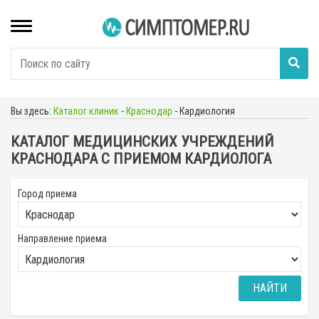
Вы здесь:
Каталог клиник
-
Краснодар
-
Кардиология
КАТАЛОГ МЕДИЦИНСКИХ УЧРЕЖДЕНИЙ
КРАСНОДАРА С ПРИЕМОМ КАРДИОЛОГА
Город приема
Направление приема