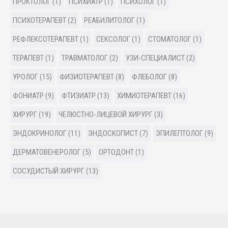
ПРОКТОЛОГ (1)
ПСИХИАТР (1)
ПСИХОЛОГ (1)
ПСИХОТЕРАПЕВТ (2)
РЕАБИЛИТОЛОГ (1)
РЕФЛЕКСОТЕРАПЕВТ (1)
СЕКСОЛОГ (1)
СТОМАТОЛОГ (1)
ТЕРАПЕВТ (1)
ТРАВМАТОЛОГ (2)
УЗИ-СПЕЦИАЛИСТ (2)
УРОЛОГ (15)
ФИЗИОТЕРАПЕВТ (8)
ФЛЕБОЛОГ (8)
ФОНИАТР (9)
ФТИЗИАТР (13)
ХИМИОТЕРАПЕВТ (16)
ХИРУРГ (19)
ЧЕЛЮСТНО-ЛИЦЕВОЙ ХИРУРГ (3)
ЭНДОКРИНОЛОГ (11)
ЭНДОСКОПИСТ (7)
ЭПИЛЕПТОЛОГ (9)
ДЕРМАТОВЕНЕРОЛОГ (5)
ОРТОДОНТ (1)
СОСУДИСТЫЙ ХИРУРГ (13)