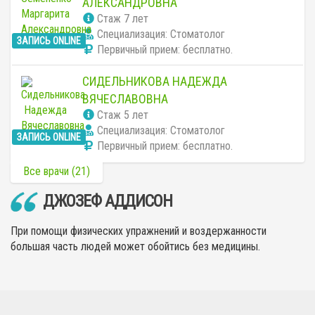
АЛЕКСАНДРОВНА
Cтаж 7 лет
Специализация: Стоматолог
ЗАПИСЬ ONLINE
Первичный прием:
бесплатно
.
СИДЕЛЬНИКОВА НАДЕЖДА
ВЯЧЕСЛАВОВНА
Cтаж 5 лет
Специализация: Стоматолог
ЗАПИСЬ ONLINE
Первичный прием:
бесплатно
.
Все врачи (21)
ДЖОЗЕФ АДДИСОН
При помощи физических упражнений и воздержанности
большая часть людей может обойтись без медицины.