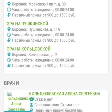
Воронеж, Московский пр-т, д. 33
Часы работы: ежедневно, 00:00-24:00
Первичный прием: от 900 до 1500 руб.
ЭРА НА ПУШКИНСКОЙ
Воронеж, Пушкинская, д. 11А
Часы работы: ежедневно, 00:00-24:00
Первичный прием: от 900 до 1500 руб.
ЭРА НА КОЛЬЦОВСКОЙ
Воронеж, Кольцовская, д. 2
Часы работы: ежедневно, 00:00-24:00
Первичный прием: от 900 до 1500 руб.
ВРАЧИ
КИЛЬДЮШЕВСКАЯ АЛЕНА СЕРГЕЕВНА
Cтаж 6 лет
Специализация: Стоматолог
Первичный прием:
бесплатно
.