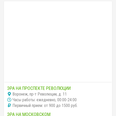
ЭРА НА ПРОСПЕКТЕ РЕВОЛЮЦИИ
Воронеж, пр-т Революции, д. 11
Часы работы: ежедневно, 00:00-24:00
Первичный прием: от 900 до 1500 руб.
ЭРА НА МОСКОВСКОМ