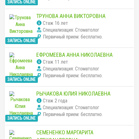
ЗАПИСЬ ONLINE
ТРУНОВА АННА ВИКТОРОВНА
Cтаж 16 лет
Специализация: Стоматолог
Первичный прием:
бесплатно
.
ЗАПИСЬ ONLINE
ЕФРОМЕЕВА АННА НИКОЛАЕВНА
Cтаж 11 лет
Специализация: Стоматолог
Первичный прием:
бесплатно
.
ЗАПИСЬ ONLINE
РЫЧАКОВА ЮЛИЯ НИКОЛАЕВНА
Cтаж 2 года
Специализация: Стоматолог
Первичный прием:
бесплатно
.
ЗАПИСЬ ONLINE
СЕМЕНЕНКО МАРГАРИТА