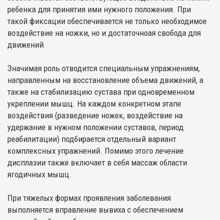
ребенка для принятия ими нужного положения. При
такой фиксации обеспечивается не только необходимое
воздействие на ножки, но и достаточноая свобода для
движений.
Значимая роль отводится специальным упражнениям,
направленным на восстановление объема движений, а
также на стабилизацию сустава при одновременном
укреплении мышц. На каждом конкретном этапе
воздействия (разведение ножек, воздействие на
удержание в нужном положении суставов, период
реабилитации) подбирается отдельный вариант
комплексных упражнений. Помимо этого лечение
дисплазии также включает в себя массаж области
ягодичных мышц.
При тяжелых формах проявления заболевания
выполняется вправление вывиха с обеспечением