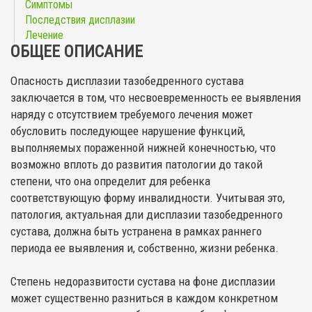
Симптомы
Последствия дисплазии
Лечение
ОБЩЕЕ ОПИСАНИЕ
Опасность дисплазии тазобедренного сустава
заключается в том, что несвоевременность ее выявления
наряду с отсутствием требуемого лечения может
обусловить последующее нарушение функций,
выполняемых пораженной нижней конечностью, что
возможно вплоть до развития патологии до такой
степени, что она определит для ребенка
соответствующую форму инвалидности. Учитывая это,
патология, актуальная дли дисплазии тазобедренного
сустава, должна быть устранена в рамках раннего
периода ее выявления и, собственно, жизни ребенка.
Степень недоразвитости сустава на фоне дисплазии
может существенно разниться в каждом конкретном