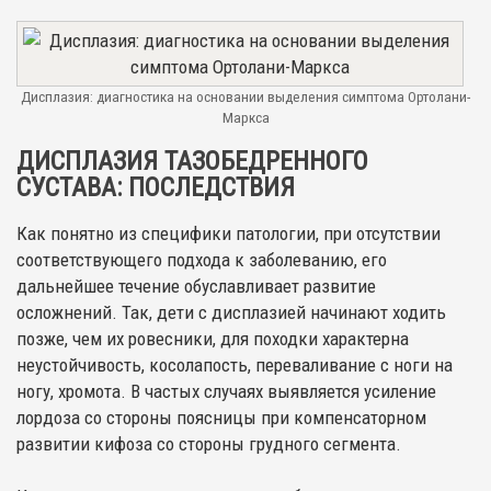
Дисплазия: диагностика на основании выделения симптома Ортолани-
Маркса
ДИСПЛАЗИЯ ТАЗОБЕДРЕННОГО
СУСТАВА: ПОСЛЕДСТВИЯ
Как понятно из специфики патологии, при отсутствии
соответствующего подхода к заболеванию, его
дальнейшее течение обуславливает развитие
осложнений. Так, дети с дисплазией начинают ходить
позже, чем их ровесники, для походки характерна
неустойчивость, косолапость, переваливание с ноги на
ногу, хромота. В частых случаях выявляется усиление
лордоза со стороны поясницы при компенсаторном
развитии кифоза со стороны грудного сегмента.