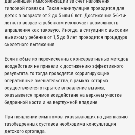
дальнейшей иммобилизации за счет наложения
гипсовой повязки. Такая манипуляция проводится для
деток в возрасте от 2 до 5 или 6 лет. Достижение 5-6-ти-
летнего возраста ребенком исключает возможность
вправления как таковую. Иногда, в ситуации с высоким
вывихом у ребенка от 1,5 до 8 лет проводится процедура
скелетного вытяжения.
Если любые из перечисленных консервативных методов
воздействия не привели к достижению эффективного
результата, то тогда проводятся корригирующие
оперативные вмешательства, в рамках которых
осуществляется открытое вправление вывиха,
оказывается прямое воздействие на верхнем участке
бедренной кости и на вертлужной впадине.
При появлении симптомов, указывающих на дисплазию
тазобедренных суставов необходима консультация
детского ортопеда.