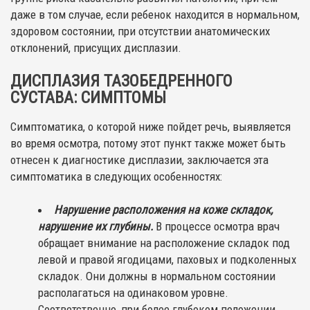
даже в том случае, если ребенок находится в нормальном,
здоровом состоянии, при отсутствии анатомических
отклонений, присущих дисплазии.
ДИСПЛАЗИЯ ТАЗОБЕДРЕННОГО
СУСТАВА: СИМПТОМЫ
Симптоматика, о которой ниже пойдет речь, выявляется
во время осмотра, потому этот пункт также может быть
отнесен к диагностике дисплазии, заключается эта
симптоматика в следующих особенностях:
Нарушение расположения на коже складок,
нарушение их глубины.
В процессе осмотра врач
обращает внимание на расположение складок под
левой и правой ягодицами, паховых и подколенных
складок. Они должны в нормальном состоянии
располагаться на одинаковом уровне.
Соответственно, при более глубоком положении