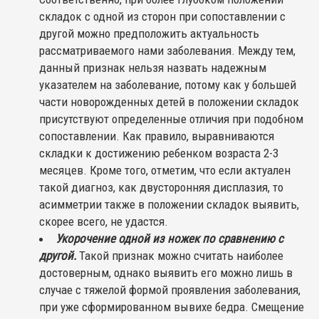
складок с одной из сторон при сопоставлении с
другой можно предположить актуальность
рассматриваемого нами заболевания. Между тем,
данный признак нельзя назвать надежным
указателем на заболевание, потому как у большей
части новорожденных детей в положении складок
присутствуют определенные отличия при подобном
сопоставлении. Как правило, выравниваются
складки к достижению ребенком возраста 2-3
месяцев. Кроме того, отметим, что если актуален
такой диагноз, как двусторонняя дисплазия, то
асимметрии также в положении складок выявить,
скорее всего, не удастся.
Укорочение одной из ножек по сравнению с
другой.
Такой признак можно считать наиболее
достоверным, однако выявить его можно лишь в
случае с тяжелой формой проявления заболевания,
при уже сформированном вывихе бедра. Смещение