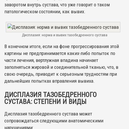
заворотом внутрь сустава, что уже говорит о таком
патологическом состоянии, как вывих.
Дисплазия: норма и вывих тазобедренного сустава
В конечном итоге, если на фоне прогрессирования этой
картины не предпринимается каких-либо попыток по
части лечения, вертлужная впадина начинает
заполняться жировой и соединительной тканью, что, в
свою очередь, приводит к серьезным трудностям при
дальнейших попытках вправления вывиха.
ДИСПЛАЗИЯ ТАЗОБЕДРЕННОГО
СУСТАВА: СТЕПЕНИ И ВИДЫ
Дисплазия тазобедренного сустава может
сопровождаться следующими анатомическими
нарушениями: