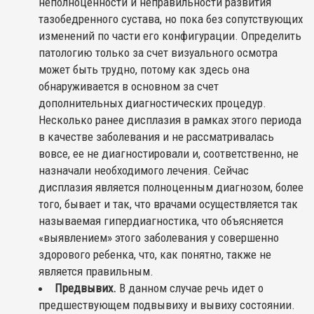
неполноценности и неправильности развития
тазобедренного сустава, но пока без сопутствующих
изменений по части его конфигурации. Определить
патологию только за счет визуального осмотра
может быть трудно, потому как здесь она
обнаруживается в основном за счет
дополнительных диагностических процедур.
Несколько ранее дисплазия в рамках этого периода
в качестве заболевания и не рассматривалась
вовсе, ее не диагностировали и, соответственно, не
назначали необходимого лечения. Сейчас
дисплазия является полноценным диагнозом, более
того, бывает и так, что врачами осуществляется так
называемая гипердиагностика, что объясняется
«выявлением» этого заболевания у совершенно
здорового ребенка, что, как понятно, также не
является правильным.
Предвывих.
В данном случае речь идет о
предшествующем подвывиху и вывиху состоянии.