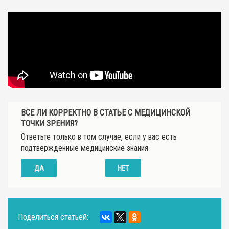
ВСЕ ЛИ КОРРЕКТНО В СТАТЬЕ С МЕДИЦИНСКОЙ
ТОЧКИ ЗРЕНИЯ?
Ответьте только в том случае, если у вас есть
подтвержденные медицинские знания
ДА
НЕТ
Поделиться статьей: