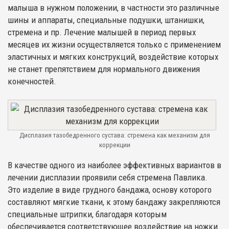
малыша в нужном положении, в частности это различные
шины и аппараты, специальные подушки, штанишки,
стремена и пр. Лечение малышей в период первых
месяцев их жизни осуществляется только с применением
эластичных и мягких конструкций, воздействие которых
не станет препятствием для нормального движения
конечностей.
Дисплазия тазобедренного сустава: стремена как механизм для
коррекции
В качестве одного из наиболее эффективных вариантов в
лечении дисплазии проявили себя стремена Павлика.
Это изделие в виде грудного бандажа, основу которого
составляют мягкие ткани, к этому бандажу закрепляются
специальные штрипки, благодаря которым
обеспечивается соответствующее воздействие на ножки