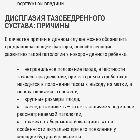
вертлужной впадины.
ДИСПЛАЗИЯ ТАЗОБЕДРЕННОГО
СУСТАВА: ПРИЧИНЫ
В качестве причин в данном случае можно обозначить
предрасполагающие факторы, способствующие
развитию такой патологии у новорожденного ребенка:
неправильное положение плода, в частности –
тазовое предлежание, при котором в утробе плод
находится в положении тазом к выходу из матки, а
не как положено, головкой;
крупные размеры плода;
наследственность – то есть наличие у родителей
рассматриваемой патологии;
токсикоз у беременной женщины, что в
особенности актуально при его появлении у
молодой будущей роженицы.