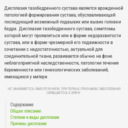
Дисплазия тазобедренного сустава является врожденной
патологией формирования сустава, обуславливающей
последующий возможный подвывих или вывих головки
бедра. Дисплазия тазобедренного сустава, симптомы
которой могут проявляться или в форме недоразвитости
сустава, или в форме чрезмерной его подвижности в
сочетании с недостаточностью, актуальной для
соединительной ткани, развивается обычно на фоне
неблагоприятной наследственности, патологии течения
беременности или гинекологических заболеваний,
имеющихся у матери.
НЕ ЗАНИМАЙТЕСЬ САМОЛЕЧЕНИЕМ. ПРИ ПЕРВЫХ ПРИЗНАКАХ ЗАБОЛЕВАНИЯ
ОБРАЩАЙТЕСЬ К ВРАЧУ.
Общее описание
Степени и виды дисплазии
Причины дисплазии