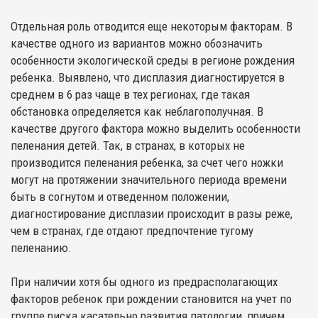
Отдельная роль отводится еще некоторым факторам. В
качестве одного из вариантов можно обозначить
особенности экологической среды в регионе рождения
ребенка. Выявлено, что дисплазия диагностируется в
среднем в 6 раз чаще в тех регионах, где такая
обстановка определяется как неблагополучная. В
качестве другого фактора можно выделить особенности
пеленания детей. Так, в странах, в которых не
производится пеленания ребенка, за счет чего ножки
могут на протяжении значительного периода времени
быть в согнутом и отведенном положении,
диагностирование дисплазии происходит в разы реже,
чем в странах, где отдают предпочтение тугому
пеленанию.
При наличии хотя бы одного из предрасполагающих
факторов ребенок при рождении становится на учет по
группе риска касательно развития патологии, причем