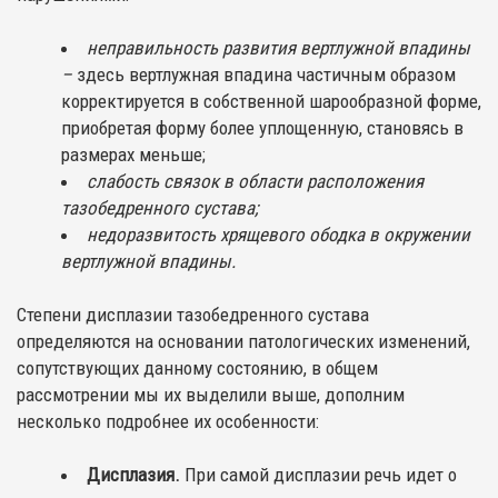
неправильность развития вертлужной впадины
–
здесь вертлужная впадина частичным образом
корректируется в собственной шарообразной форме,
приобретая форму более уплощенную, становясь в
размерах меньше;
слабость связок в области расположения
тазобедренного сустава;
недоразвитость хрящевого ободка в окружении
вертлужной впадины.
Степени дисплазии тазобедренного сустава
определяются на основании патологических изменений,
сопутствующих данному состоянию, в общем
рассмотрении мы их выделили выше, дополним
несколько подробнее их особенности:
Дисплазия.
При самой дисплазии речь идет о