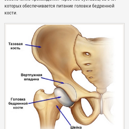
которых обеспечивается питание головки бедренной
кости.